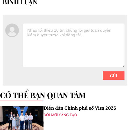
CÓ THỂ BẠN QUAN TÂM
Diễn đàn Chính phủ số Visa 2026
ĐỔI MỚI SÁNG TẠO