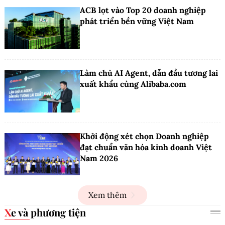
ACB lọt vào Top 20 doanh nghiệp
phát triển bền vững Việt Nam
Làm chủ AI Agent, dẫn đầu tương lai
xuất khẩu cùng Alibaba.com
Khởi động xét chọn Doanh nghiệp
đạt chuẩn văn hóa kinh doanh Việt
Nam 2026
Xem thêm
Xe và phương tiện