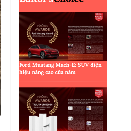
Ford Mustang Mach-E: SUV điện
hiệu năng cao của năm