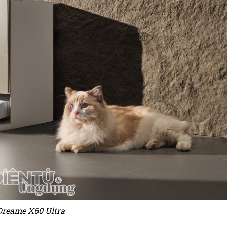
Dreame X60 Ultra