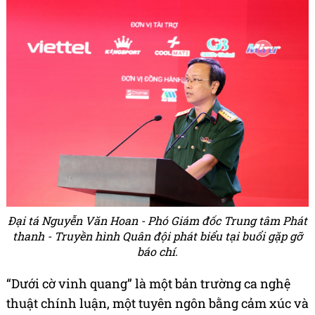
Đại tá Nguyễn Văn Hoan - Phó Giám đốc Trung tâm Phát
thanh - Truyền hình Quân đội phát biểu tại buổi gặp gỡ
báo chí.
“Dưới cờ vinh quang” là một bản trường ca nghệ
thuật chính luận, một tuyên ngôn bằng cảm xúc và