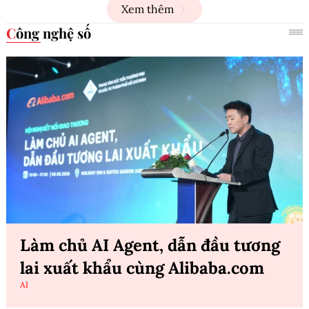
Xem thêm
Công nghệ số
Làm chủ AI Agent, dẫn đầu tương
lai xuất khẩu cùng Alibaba.com
AI