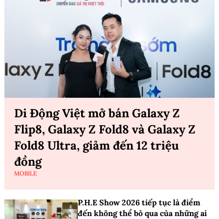
Di Động Việt mở bán Galaxy Z
Flip8, Galaxy Z Fold8 và Galaxy Z
Fold8 Ultra, giảm đến 12 triệu
đồng
MOBILE
P.H.E Show 2026 tiếp tục là điểm
đến không thể bỏ qua của những ai