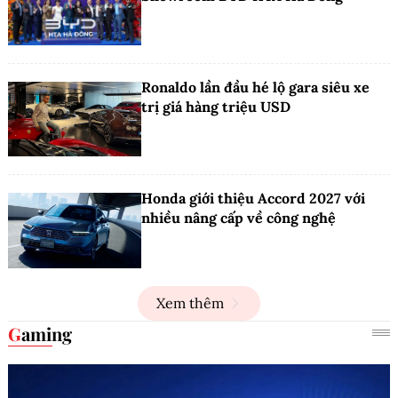
Ronaldo lần đầu hé lộ gara siêu xe
trị giá hàng triệu USD
Honda giới thiệu Accord 2027 với
nhiều nâng cấp về công nghệ
Xem thêm
Gaming