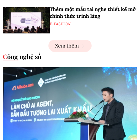
Thêm một mẫu tai nghe thiết kế mở
chính thức trình làng
E-FASHION
Xem thêm
Công nghệ số