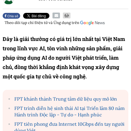
Chia sẻ
Theo dõi tạp chí
Điện tử và Ứng dụng
trên
Đây là giải thưởng có giá trị lớn nhất tại Việt Nam
trong lĩnh vực AI, tôn vinh những sản phẩm, giải
pháp ứng dụng AI do người Việt phát triển, làm
chủ, đồng thời khẳng định khát vọng xây dựng
một quốc gia tự chủ về công nghệ.
FPT khánh thành Trung tâm dữ liệu quy mô lớn
FPT trình diễn hệ sinh thái AI tại Triển lãm 80 năm
Hành trình Độc lập - Tự do - Hạnh phúc
FPT tiên phong đưa Internet 10Gbps đến tay người
dùng Việt