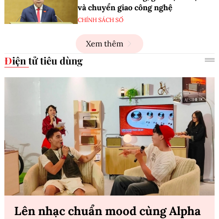
và chuyển giao công nghệ
CHÍNH SÁCH SỐ
Xem thêm
Điện tử tiêu dùng
Lên nhạc chuẩn mood cùng Alpha