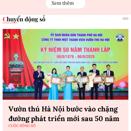
Xem thêm
Chuyển động số
Vườn thú Hà Nội bước vào chặng
đường phát triển mới sau 50 năm
CUỘC SỐNG SỐ