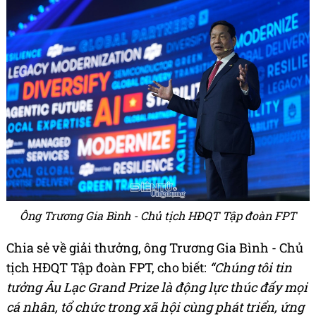
Ông Trương Gia Bình - Chủ tịch HĐQT Tập đoàn FPT
Chia sẻ về giải thưởng, ông Trương Gia Bình - Chủ
tịch HĐQT Tập đoàn FPT, cho biết:
“Chúng tôi tin
tưởng Âu Lạc Grand Prize là động lực thúc đẩy mọi
cá nhân, tổ chức trong xã hội cùng phát triển, ứng