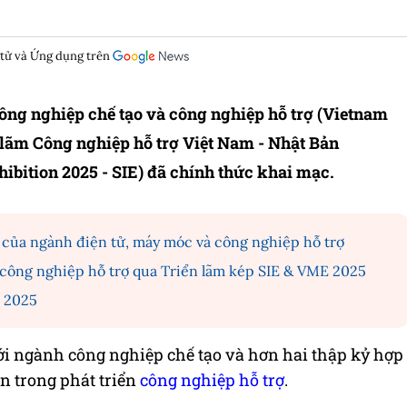
 tử và Ứng dụng trên
 công nghiệp chế tạo và công nghiệp hỗ trợ (Vietnam
lãm Công nghiệp hỗ trợ Việt Nam - Nhật Bản
ibition 2025 - SIE) đã chính thức khai mạc.
của ngành điện tử, máy móc và công nghiệp hỗ trợ
 công nghiệp hỗ trợ qua Triển lãm kép SIE & VME 2025
o 2025
i ngành công nghiệp chế tạo và hơn hai thập kỷ hợp
n trong phát triển
công nghiệp hỗ trợ
.