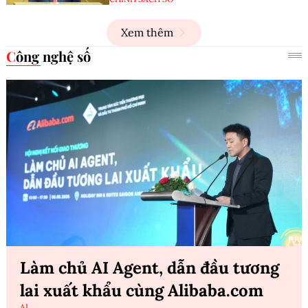
Xem thêm
Công nghệ số
Làm chủ AI Agent, dẫn đầu tương
lai xuất khẩu cùng Alibaba.com
AI