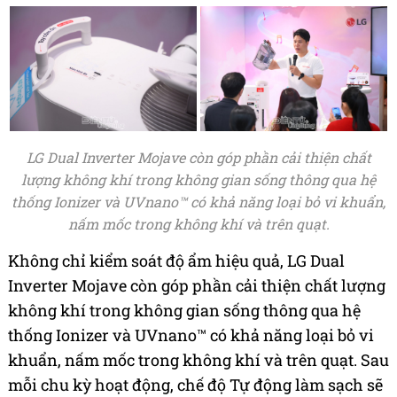
LG Dual Inverter Mojave còn góp phần cải thiện chất
lượng không khí trong không gian sống thông qua hệ
thống Ionizer và UVnano™ có khả năng loại bỏ vi khuẩn,
nấm mốc trong không khí và trên quạt.
Không chỉ kiểm soát độ ẩm hiệu quả, LG Dual
Inverter Mojave còn góp phần cải thiện chất lượng
không khí trong không gian sống thông qua hệ
thống Ionizer và UVnano™ có khả năng loại bỏ vi
khuẩn, nấm mốc trong không khí và trên quạt. Sau
mỗi chu kỳ hoạt động, chế độ Tự động làm sạch sẽ