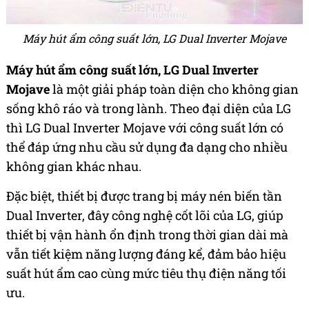
Máy hút ẩm công suất lớn, LG Dual Inverter Mojave
Máy hút ẩm công suất lớn, LG Dual Inverter
Mojave
là một giải pháp toàn diện cho không gian
sống khô ráo và trong lành. Theo đại diện của LG
thì LG Dual Inverter Mojave với công suất lớn có
thể đáp ứng nhu cầu sử dụng đa dạng cho nhiều
không gian khác nhau.
Đặc biệt, thiết bị được trang bị máy nén biến tần
Dual Inverter, đây công nghệ cốt lõi của LG, giúp
thiết bị vận hành ổn định trong thời gian dài mà
vẫn tiết kiệm năng lượng đáng kể, đảm bảo hiệu
suất hút ẩm cao cùng mức tiêu thụ điện năng tối
ưu.