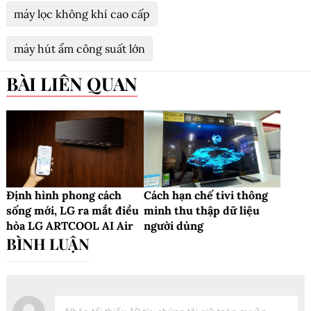
máy lọc không khí cao cấp
máy hút ẩm công suất lớn
BÀI LIÊN QUAN
Định hình phong cách
Cách hạn chế tivi thông
sống mới, LG ra mắt điều
minh thu thập dữ liệu
hòa LG ARTCOOL AI Air
người dùng