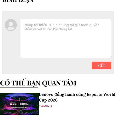
CÓ THỂ BẠN QUAN TÂM
Lenovo đồng hành cùng Esports World
Cup 2026
GAMING