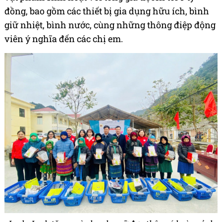
đồng, bao gồm các thiết bị gia dụng hữu ích, bình
giữ nhiệt, bình nước, cùng những thông điệp động
viên ý nghĩa đến các chị em.