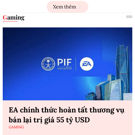
Xem thêm
Gaming
EA chính thức hoàn tất thương vụ
bán lại trị giá 55 tỷ USD
GAMING