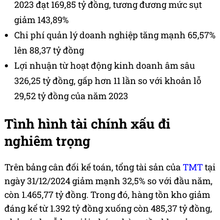
2023 đạt 169,85 tỷ đồng, tương đương mức sụt
giảm 143,89%
Chi phí quản lý doanh nghiệp tăng mạnh 65,57%
lên 88,37 tỷ đồng
Lợi nhuận từ hoạt động kinh doanh âm sâu
326,25 tỷ đồng, gấp hơn 11 lần so với khoản lỗ
29,52 tỷ đồng của năm 2023
Tình hình tài chính xấu đi
nghiêm trọng
Trên bảng cân đối kế toán, tổng tài sản của
TMT
tại
ngày 31/12/2024 giảm mạnh 32,5% so với đầu năm,
còn 1.465,77 tỷ đồng. Trong đó, hàng tồn kho giảm
đáng kể từ 1.392 tỷ đồng xuống còn 485,37 tỷ đồng,