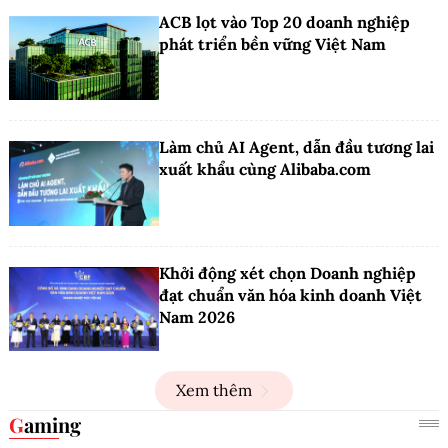
ACB lọt vào Top 20 doanh nghiệp
phát triển bền vững Việt Nam
Làm chủ AI Agent, dẫn đầu tương lai
xuất khẩu cùng Alibaba.com
Khởi động xét chọn Doanh nghiệp
đạt chuẩn văn hóa kinh doanh Việt
Nam 2026
Xem thêm
Gaming