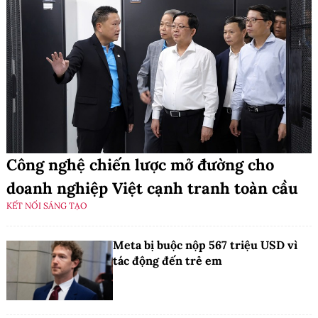
Công nghệ chiến lược mở đường cho
doanh nghiệp Việt cạnh tranh toàn cầu
KẾT NỐI SÁNG TẠO
Meta bị buộc nộp 567 triệu USD vì
tác động đến trẻ em