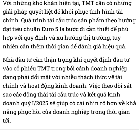
Với những khó khăn hiện tại, TMT cần có những
giải pháp quyết liệt để khôi phục tình hình tài
chính. Quá trình tái cấu trúc sản phẩm theo hướng
đạt tiêu chuẩn Euro 5 là bước đi cần thiết để phù
hợp với quy định và xu hướng thị trường, tuy
nhiên cần thêm thời gian để đánh giá hiệu quả.
Nhà đầu tư cần thận trọng khi quyết định đầu tư
vào cổ phiếu TMT trong bối cảnh doanh nghiệp
đang phải đối mặt với nhiều thách thức về tài
chính và hoạt động kinh doanh. Việc theo dõi sát
sao các động thái tái cấu trúc và kết quả kinh
doanh quý I/2025 sẽ giúp có cái nhìn rõ hơn về khả
năng phục hồi của doanh nghiệp trong thời gian
tới.