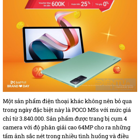
Một sản phẩm điện thoại khác không nên bỏ qua
trong ngày đặc biệt này là POCO M5s với mức giá
chỉ từ 3.840.000. Sản phẩm được trang bị cụm 4
camera với độ phân giải cao 64MP cho ra những
tấm ảnh sắc nét trong nhiều tình huống và điều