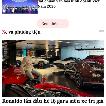
đạt chuẩn văn hóa kinh doanh Việt
Nam 2026
Xem thêm
Xe và phương tiện
Ronaldo lần đầu hé lộ gara siêu xe trị giá