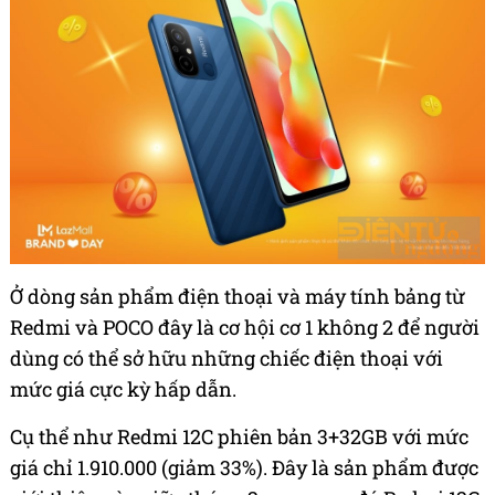
Ở dòng sản phẩm điện thoại và máy tính bảng từ
Redmi và POCO đây là cơ hội cơ 1 không 2 để người
dùng có thể sở hữu những chiếc điện thoại với
mức giá cực kỳ hấp dẫn.
Cụ thể như Redmi 12C phiên bản 3+32GB với mức
giá chỉ 1.910.000 (giảm 33%). Đây là sản phẩm được