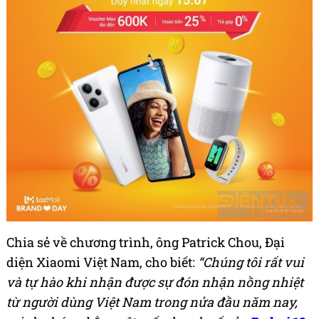
Chia sẻ về chương trình, ông Patrick Chou, Đại
diện Xiaomi Việt Nam, cho biết:
“Chúng tôi rất vui
và tự hào khi nhận được sự đón nhận nồng nhiệt
từ người dùng Việt Nam trong nửa đầu năm nay,