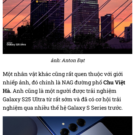
ảnh: Anton Đạt
Một nhân vật khác cũng rất quen thuộc với giới
nhiếp ảnh, đó chính là NAG đường phố
Chu Việt
Hà.
Anh cũng là một người được trải nghiệm
Galaxy S25 Ultra từ rất sớm và đã có cơ hội trải
nghiệm qua nhiều thế hệ Galaxy S Series trước.