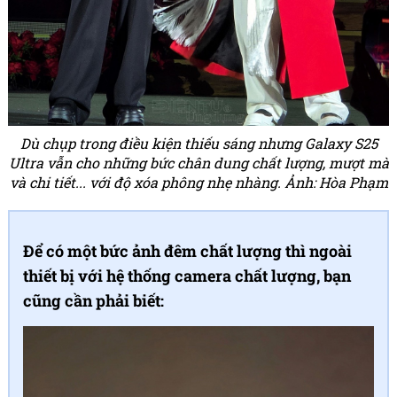
Dù chụp trong điều kiện thiếu sáng nhưng Galaxy S25
Ultra vẫn cho những bức chân dung chất lượng, mượt mà
và chi tiết... với độ xóa phông nhẹ nhàng. Ảnh: Hòa Phạm
Để có một bức ảnh đêm chất lượng thì ngoài
thiết bị với hệ thống camera chất lượng, bạn
cũng cần phải biết: