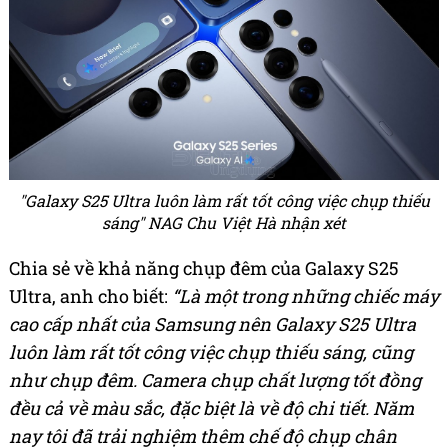
"Galaxy S25 Ultra luôn làm rất tốt công việc chụp thiếu
sáng"
NAG Chu Việt Hà nhận xét
Chia sẻ về khả năng chụp đêm của Galaxy S25
Ultra, anh cho biết:
“Là một trong những chiếc máy
cao cấp nhất của Samsung nên Galaxy S25 Ultra
luôn làm rất tốt công việc chụp thiếu sáng, cũng
như chụp đêm. Camera chụp chất lượng tốt đồng
đều cả về màu sắc, đặc biệt là về độ chi tiết. Năm
nay tôi đã trải nghiệm thêm chế độ chụp chân