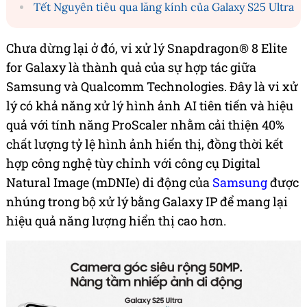
Tết Nguyên tiêu qua lăng kính của Galaxy S25 Ultra
Chưa dừng lại ở đó, vi xử lý Snapdragon® 8 Elite
for Galaxy là thành quả của sự hợp tác giữa
Samsung và Qualcomm Technologies. Đây là vi xử
lý có khả năng xử lý hình ảnh AI tiên tiến và hiệu
quả với tính năng ProScaler nhằm cải thiện 40%
chất lượng tỷ lệ hình ảnh hiển thị, đồng thời kết
hợp công nghệ tùy chỉnh với công cụ Digital
Natural Image (mDNIe) di động của
Samsung
được
nhúng trong bộ xử lý bằng Galaxy IP để mang lại
hiệu quả năng lượng hiển thị cao hơn.