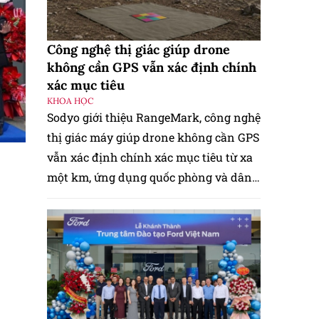
Công nghệ thị giác giúp drone
không cần GPS vẫn xác định chính
xác mục tiêu
KHOA HỌC
Sodyo giới thiệu RangeMark, công nghệ
thị giác máy giúp drone không cần GPS
vẫn xác định chính xác mục tiêu từ xa
một km, ứng dụng quốc phòng và dân
dụng.