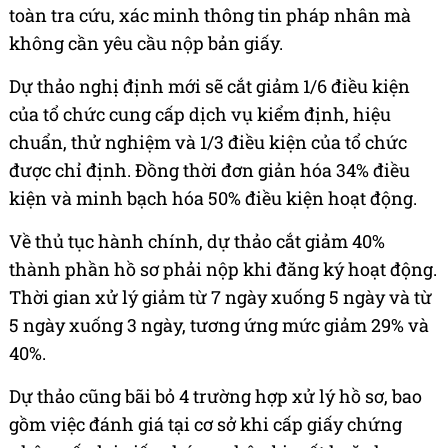
toàn tra cứu, xác minh thông tin pháp nhân mà
không cần yêu cầu nộp bản giấy.
Dự thảo nghị định mới sẽ cắt giảm 1/6 điều kiện
của tổ chức cung cấp dịch vụ kiểm định, hiệu
chuẩn, thử nghiệm và 1/3 điều kiện của tổ chức
được chỉ định. Đồng thời đơn giản hóa 34% điều
kiện và minh bạch hóa 50% điều kiện hoạt động.
Về thủ tục hành chính, dự thảo cắt giảm 40%
thành phần hồ sơ phải nộp khi đăng ký hoạt động.
Thời gian xử lý giảm từ 7 ngày xuống 5 ngày và từ
5 ngày xuống 3 ngày, tương ứng mức giảm 29% và
40%.
Dự thảo cũng bãi bỏ 4 trường hợp xử lý hồ sơ, bao
gồm việc đánh giá tại cơ sở khi cấp giấy chứng