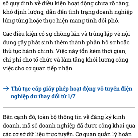
số quy định về điều kiện hoạt động chưa rõ ràng,
khó định lượng, dẫn đến tình trạng doanh nghiệp
lúng túng hoặc thực hiện mang tính đối phó.
Các điều kiện có sự chồng lấn và trùng lặp về nội
dung gây phát sinh thêm thành phần hồ sơ hoặc
thủ tục hành chính. Việc này tốn kém thời gian,
chi phí cho tổ chức và làm tăng khối lượng công
việc cho cơ quan tiếp nhận.
Thủ tục cấp giấy phép hoạt động vô tuyến điện
nghiệp dư thay đổi từ 1/7
Bên cạnh đó, toàn bộ thông tin về đăng ký kinh
doanh, mã số doanh nghiệp đã được công khai qua
các cơ sở dữ liệu trực tuyến. Cơ quan quản lý hoàn