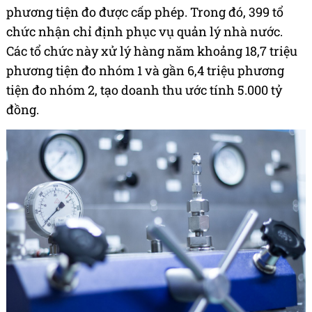
phương tiện đo được cấp phép. Trong đó, 399 tổ
chức nhận chỉ định phục vụ quản lý nhà nước.
Các tổ chức này xử lý hàng năm khoảng 18,7 triệu
phương tiện đo nhóm 1 và gần 6,4 triệu phương
tiện đo nhóm 2, tạo doanh thu ước tính 5.000 tỷ
đồng.