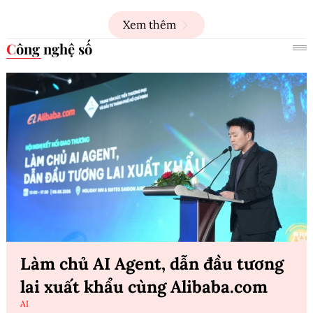
Xem thêm
Công nghệ số
Làm chủ AI Agent, dẫn đầu tương
lai xuất khẩu cùng Alibaba.com
AI