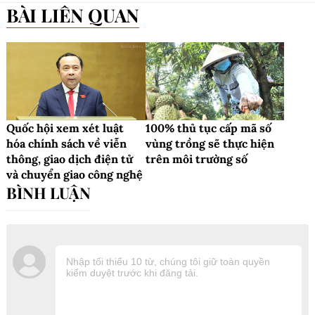
BÀI LIÊN QUAN
Quốc hội xem xét luật
100% thủ tục cấp mã số
hóa chính sách về viễn
vùng trồng sẽ thực hiện
thông, giao dịch điện tử
trên môi trường số
và chuyển giao công nghệ