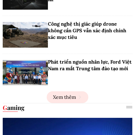
Công nghệ thị giác giúp drone
không cần GPS vẫn xác định chính
xác mục tiêu
Phát triển nguồn nhân lực, Ford Việt
Nam ra mắt Trung tâm đào tạo mới
Xem thêm
Gaming