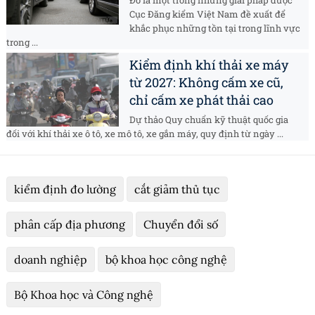
Cục Đăng kiểm Việt Nam đề xuất để
khắc phục những tồn tại trong lĩnh vực
trong ...
Kiểm định khí thải xe máy
từ 2027: Không cấm xe cũ,
chỉ cấm xe phát thải cao
Dự thảo Quy chuẩn kỹ thuật quốc gia
đối với khí thải xe ô tô, xe mô tô, xe gắn máy, quy định từ ngày ...
kiểm định đo lường
cắt giảm thủ tục
phân cấp địa phương
Chuyển đổi số
doanh nghiệp
bộ khoa học công nghệ
Bộ Khoa học và Công nghệ