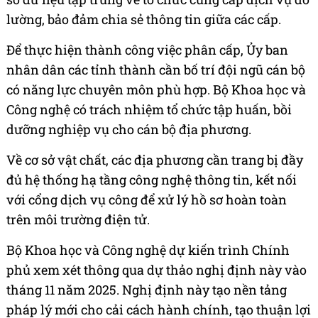
lường, bảo đảm chia sẻ thông tin giữa các cấp.
Để thực hiện thành công việc phân cấp, Ủy ban
nhân dân các tỉnh thành cần bố trí đội ngũ cán bộ
có năng lực chuyên môn phù hợp. Bộ Khoa học và
Công nghệ có trách nhiệm tổ chức tập huấn, bồi
dưỡng nghiệp vụ cho cán bộ địa phương.
Về cơ sở vật chất, các địa phương cần trang bị đầy
đủ hệ thống hạ tầng công nghệ thông tin, kết nối
với cổng dịch vụ công để xử lý hồ sơ hoàn toàn
trên môi trường điện tử.
Bộ Khoa học và Công nghệ dự kiến trình Chính
phủ xem xét thông qua dự thảo nghị định này vào
tháng 11 năm 2025. Nghị định này tạo nền tảng
pháp lý mới cho cải cách hành chính, tạo thuận lợi