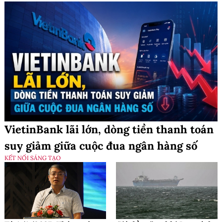
VietinBank lãi lớn, dòng tiền thanh toán
suy giảm giữa cuộc đua ngân hàng số
KẾT NỐI SÁNG TẠO