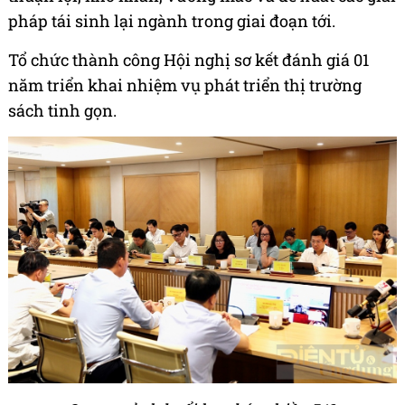
pháp tái sinh lại ngành trong giai đoạn tới.
Tổ chức thành công Hội nghị sơ kết đánh giá 01
năm triển khai nhiệm vụ phát triển thị trường
sách tinh gọn.