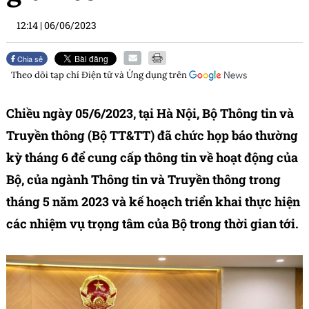
12:14
|
06/06/2023
Chia sẻ
Theo dõi tạp chí
Điện tử và Ứng dụng
trên
Chiều ngày 05/6/2023, tại Hà Nội, Bộ Thông tin và
Truyền thông (Bộ TT&TT) đã chức họp báo thường
kỳ tháng 6 để cung cấp thông tin về hoạt động của
Bộ, của ngành Thông tin và Truyền thông trong
tháng 5 năm 2023 và kế hoạch triển khai thực hiện
các nhiệm vụ trọng tâm của Bộ trong thời gian tới.