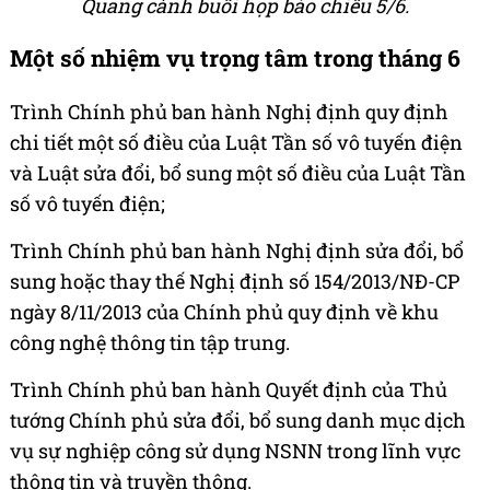
Quang cảnh buổi họp báo chiều 5/6.
Một số nhiệm vụ trọng tâm trong tháng 6
Trình Chính phủ ban hành Nghị định quy định
chi tiết một số điều của Luật Tần số vô tuyến điện
và Luật sửa đổi, bổ sung một số điều của Luật Tần
số vô tuyến điện;
Trình Chính phủ ban hành Nghị định sửa đổi, bổ
sung hoặc thay thế Nghị định số 154/2013/NĐ-CP
ngày 8/11/2013 của Chính phủ quy định về khu
công nghệ thông tin tập trung.
Trình Chính phủ ban hành Quyết định của Thủ
tướng Chính phủ sửa đổi, bổ sung danh mục dịch
vụ sự nghiệp công sử dụng NSNN trong lĩnh vực
thông tin và truyền thông.