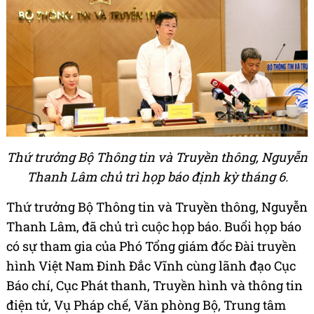
Thứ trưởng Bộ Thông tin và Truyền thông, Nguyễn
Thanh Lâm chủ trì họp báo định kỳ tháng 6.
Thứ trưởng Bộ Thông tin và Truyền thông, Nguyễn
Thanh Lâm, đã chủ trì cuộc họp báo. Buổi họp báo
có sự tham gia của
Phó Tổng giám đốc Đài truyền
hình Việt Nam Đinh Đắc Vĩnh cùng lãnh đạo Cục
Báo chí, Cục Phát thanh, Truyền hình và thông tin
điện tử, Vụ Pháp chế, Văn phòng Bộ, Trung tâm