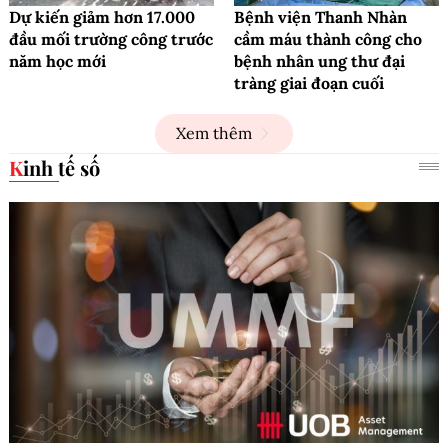
Dự kiến giảm hơn 17.000
Bệnh viện Thanh Nhàn
đầu mối trường công trước
cầm máu thành công cho
năm học mới
bệnh nhân ung thư đại
tràng giai đoạn cuối
Xem thêm
Kinh tế số