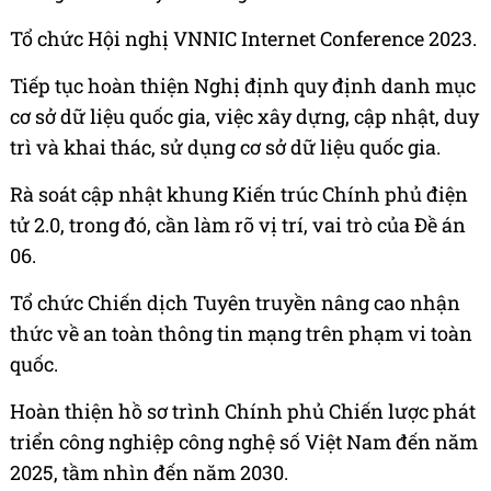
Tổ chức Hội nghị VNNIC Internet Conference 2023.
Tiếp tục hoàn thiện Nghị định quy định danh mục
cơ sở dữ liệu quốc gia, việc xây dựng, cập nhật, duy
trì và khai thác, sử dụng cơ sở dữ liệu quốc gia.
Rà soát cập nhật khung Kiến trúc Chính phủ điện
tử 2.0, trong đó, cần làm rõ vị trí, vai trò của Đề án
06.
Tổ chức Chiến dịch Tuyên truyền nâng cao nhận
thức về an toàn thông tin mạng trên phạm vi toàn
quốc.
Hoàn thiện hồ sơ trình Chính phủ Chiến lược phát
triển công nghiệp công nghệ số Việt Nam đến năm
2025, tầm nhìn đến năm 2030.