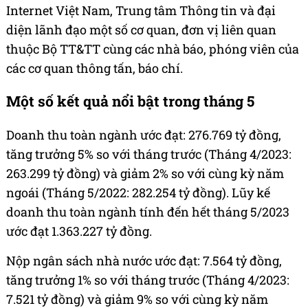
Internet Việt Nam, Trung tâm Thông tin và đại
diện lãnh đạo một số cơ quan, đơn vị liên quan
thuộc Bộ TT&TT cùng các nhà báo, phóng viên của
các cơ quan thông tấn, báo chí.
Một số kết quả nổi bật trong tháng 5
Doanh thu toàn ngành ước đạt: 276.769 tỷ đồng,
tăng trưởng 5% so với tháng trước (Tháng 4/2023:
263.299 tỷ đồng) và giảm 2% so với cùng kỳ năm
ngoái (Tháng 5/2022: 282.254 tỷ đồng). Lũy kế
doanh thu toàn ngành tính đến hết tháng 5/2023
ước đạt 1.363.227 tỷ đồng.
Nộp ngân sách nhà nước ước đạt: 7.564 tỷ đồng,
tăng trưởng 1% so với tháng trước (Tháng 4/2023:
7.521 tỷ đồng) và giảm 9% so với cùng kỳ năm