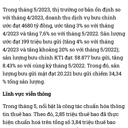
Trong tháng 5/2023, thị trường cơ bản ổn định so
với tháng 4/2023, doanh thu dịch vụ bưu chính
ước đạt 4680 tỷ đồng, ước tăng 3% so với tháng
4/2023 và tăng 7,6% so với tháng 5/2022. Sản lượng
ước đạt 199 triệu bưu gửi (tăng 4% so với tháng
4/2023 và tăng khoảng 20% so với tháng 5/2022);
sản lượng bưu chính KT1 đạt: 58.877 bưu gửi, tăng
8.43% so với cùng kỳ tháng 5/2022. Trong đó, sản
lượng bưu gửi mật đạt 20.221 bưu gửi chiếm 34,34
% tổng sản lượng.
Lĩnh vực viễn thông
Trong tháng 5, nổi bật là công tác chuẩn hóa thông
tin thuê bao. Theo đó, 2,85 triệu thuê bao đã thực
hiện chuẩn hoá trên tổng số 3,84 triệu thuê bao