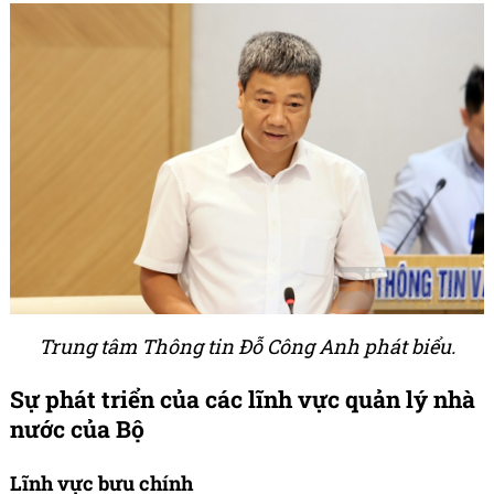
Trung tâm Thông tin Đỗ Công Anh phát biểu.
Sự phát triển của các lĩnh vực
quản lý nhà
nước của
Bộ
Lĩnh vực bưu chính