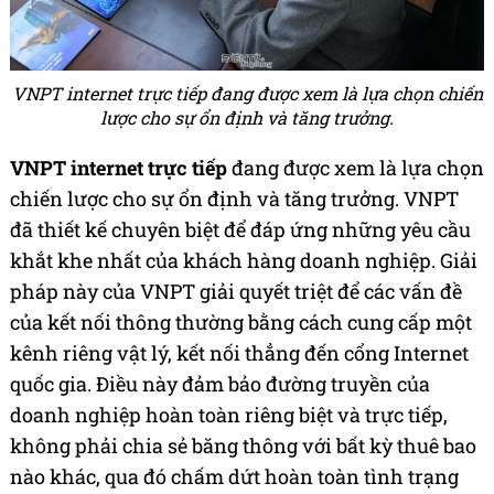
VNPT internet trực tiếp đang được xem là lựa chọn chiến
lược cho sự ổn định và tăng trưởng.
VNPT internet trực tiếp
đang được xem là lựa chọn
chiến lược cho sự ổn định và tăng trưởng. VNPT
đã thiết kế chuyên biệt để đáp ứng những yêu cầu
khắt khe nhất của khách hàng doanh nghiệp. Giải
pháp này của VNPT giải quyết triệt để các vấn đề
của kết nối thông thường bằng cách cung cấp một
kênh riêng vật lý, kết nối thẳng đến cổng Internet
quốc gia. Điều này đảm bảo đường truyền của
doanh nghiệp hoàn toàn riêng biệt và trực tiếp,
không phải chia sẻ băng thông với bất kỳ thuê bao
nào khác, qua đó chấm dứt hoàn toàn tình trạng