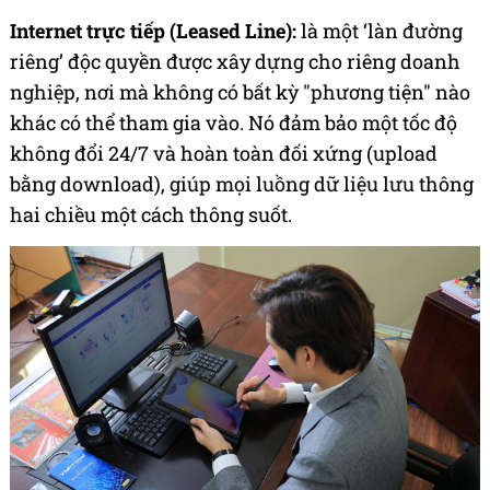
Internet trực tiếp (Leased Line):
là một ‘làn đường
riêng’ độc quyền được xây dựng cho riêng doanh
nghiệp, nơi mà không có bất kỳ "phương tiện" nào
khác có thể tham gia vào. Nó đảm bảo một tốc độ
không đổi 24/7 và hoàn toàn đối xứng (upload
bằng download), giúp mọi luồng dữ liệu lưu thông
hai chiều một cách thông suốt.