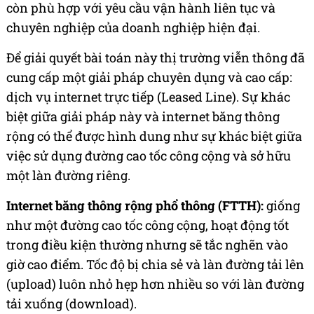
còn phù hợp với yêu cầu vận hành liên tục và
chuyên nghiệp của doanh nghiệp hiện đại.
Để giải quyết bài toán này thị trường viễn thông đã
cung cấp một giải pháp chuyên dụng và cao cấp:
dịch vụ internet trực tiếp (Leased Line). Sự khác
biệt giữa giải pháp này và internet băng thông
rộng có thể được hình dung như sự khác biệt giữa
việc sử dụng đường cao tốc công cộng và sở hữu
một làn đường riêng.
Internet băng thông rộng phổ thông (FTTH):
giống
như một đường cao tốc công cộng, hoạt động tốt
trong điều kiện thường nhưng sẽ tắc nghẽn vào
giờ cao điểm. Tốc độ bị chia sẻ và làn đường tải lên
(upload) luôn nhỏ hẹp hơn nhiều so với làn đường
tải xuống (download).