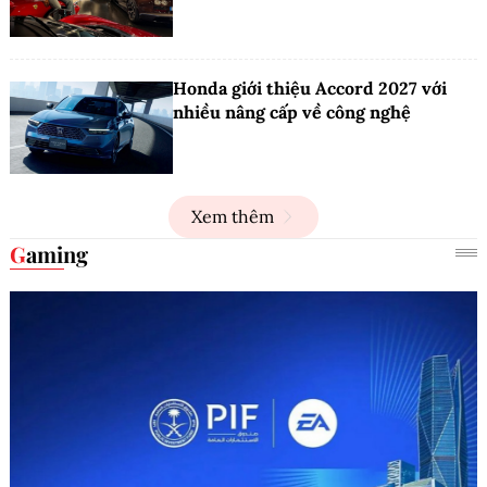
Honda giới thiệu Accord 2027 với
nhiều nâng cấp về công nghệ
Xem thêm
Gaming