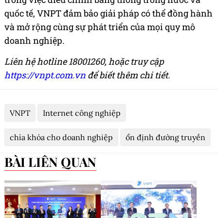
quốc tế, VNPT đảm bảo giải pháp có thể đồng hành
và mở rộng cùng sự phát triển của mọi quy mô
doanh nghiệp.
Liên
hệ
hotline 18001260, hoặc truy cập
https://vnpt.com.vn
để biết thêm chi tiết.
VNPT
Internet công nghiệp
chìa khóa cho doanh nghiệp
ổn định đường truyền
BÀI LIÊN QUAN