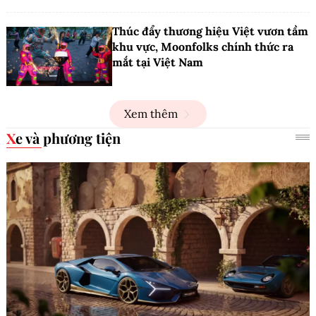
Thúc đẩy thương hiệu Việt vươn tầm
khu vực, Moonfolks chính thức ra
mắt tại Việt Nam
Xem thêm
Xe và phương tiện