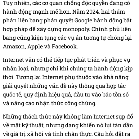
Tuy nhiên, các cơ quan chống độc quyền đang có
hành động mạnh mẽ hơn. Năm 2024, hai thẩm
phán liên bang phán quyết Google hành động bất
hợp pháp để xây dựng monopoly. Chính phủ liên
bang cũng kiện tụng các vụ án tương tự chống lại
Amazon, Apple và Facebook.
Internet vẫn có thể tiếp tục phát triển và phục vụ
nhân loại, nhưng chỉ khi chúng ta hành động kịp
thời. Tương lai Internet phụ thuộc vào khả năng
giải quyết những vấn đề này thông qua hợp tác
quốc tế, quy định hiệu quả, đầu tư vào bảo tồn số
và nâng cao nhận thức công chúng.
Những thách thức này không làm Internet sụp đổ
về mặt kỹ thuật, nhưng đang khiến nó lụi tàn dần
về giá trị xã hội và tính chân thực. Câu hỏi đặt ra