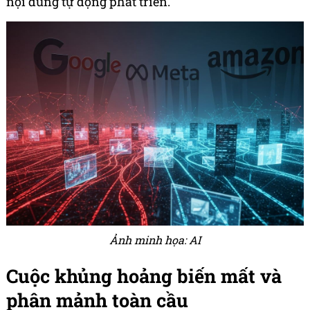
nội dung tự động phát triển.
Ảnh minh họa: AI
Cuộc khủng hoảng biến mất và
phân mảnh toàn cầu