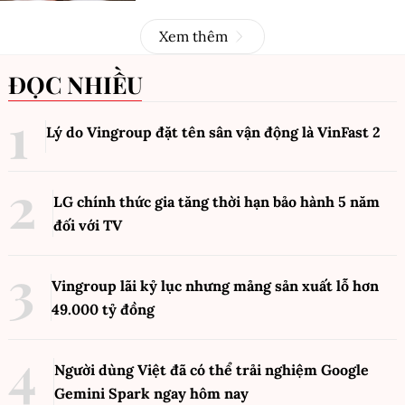
Xem thêm
ĐỌC NHIỀU
Lý do Vingroup đặt tên sân vận động là VinFast
2
LG chính thức gia tăng thời hạn bảo hành 5 năm
đối với TV
Vingroup lãi kỷ lục nhưng mảng sản xuất lỗ hơn
49.000 tỷ đồng
Người dùng Việt đã có thể trải nghiệm Google
Gemini Spark ngay hôm nay