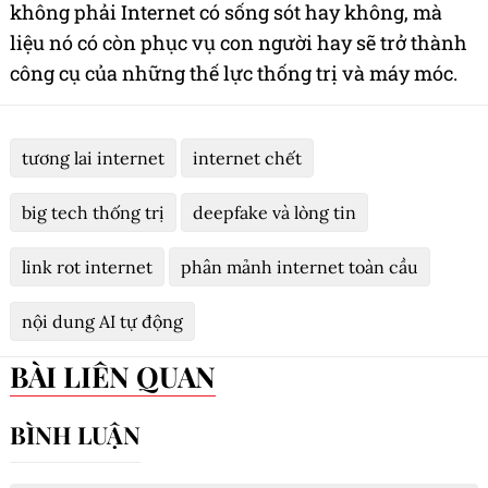
không phải Internet có sống sót hay không, mà
liệu nó có còn phục vụ con người hay sẽ trở thành
công cụ của những thế lực thống trị và máy móc.
tương lai internet
internet chết
big tech thống trị
deepfake và lòng tin
link rot internet
phân mảnh internet toàn cầu
nội dung AI tự động
BÀI LIÊN QUAN