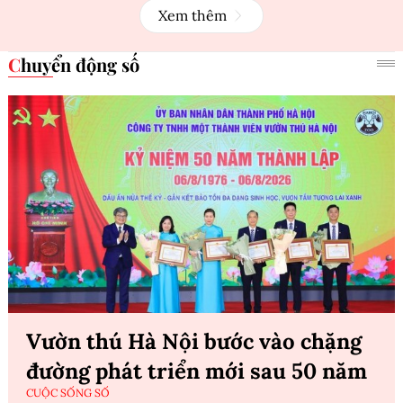
Xem thêm
Chuyển động số
Vườn thú Hà Nội bước vào chặng
đường phát triển mới sau 50 năm
CUỘC SỐNG SỐ