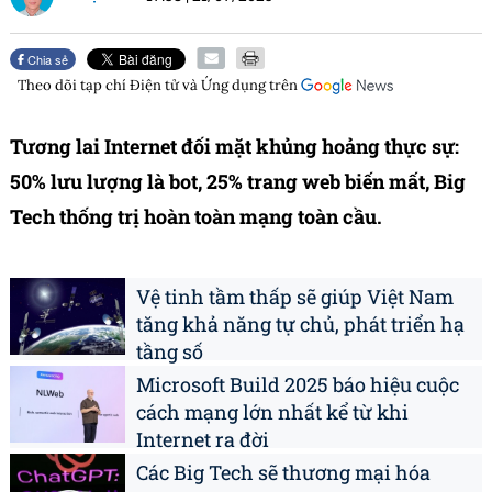
Chia sẻ
Theo dõi tạp chí
Điện tử và Ứng dụng
trên
Tương lai Internet đối mặt khủng hoảng thực sự:
50% lưu lượng là bot, 25% trang web biến mất, Big
Tech thống trị hoàn toàn mạng toàn cầu.
Vệ tinh tầm thấp sẽ giúp Việt Nam
tăng khả năng tự chủ, phát triển hạ
tầng số
Microsoft Build 2025 báo hiệu cuộc
cách mạng lớn nhất kể từ khi
Internet ra đời
Các Big Tech sẽ thương mại hóa