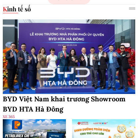
Kinh tế số
BYD Việt Nam khai trương Showroom
BYD HTA Hà Đông
XE 365