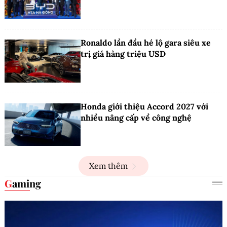
Ronaldo lần đầu hé lộ gara siêu xe
trị giá hàng triệu USD
Honda giới thiệu Accord 2027 với
nhiều nâng cấp về công nghệ
Xem thêm
Gaming