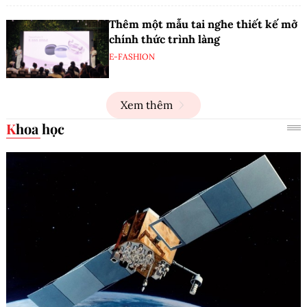
Thêm một mẫu tai nghe thiết kế mở
chính thức trình làng
E-FASHION
Xem thêm
Khoa học