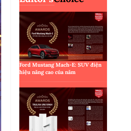
Ford Mustang Mach-E: SUV điện
hiệu năng cao của năm