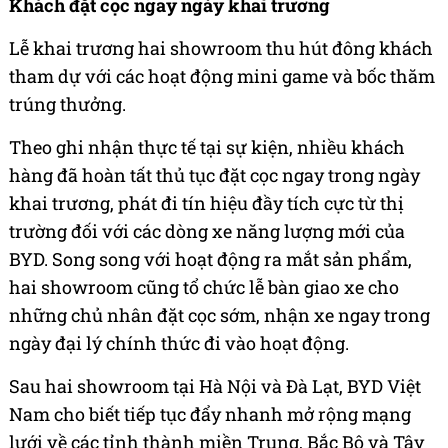
Khách đặt cọc ngay ngày khai trương
Lễ khai trương hai showroom thu hút đông khách
tham dự với các hoạt động mini game và bốc thăm
trúng thưởng.
Theo ghi nhận thực tế tại sự kiện, nhiều khách
hàng đã hoàn tất thủ tục đặt cọc ngay trong ngày
khai trương, phát đi tín hiệu đầy tích cực từ thị
trường đối với các dòng xe năng lượng mới của
BYD. Song song với hoạt động ra mắt sản phẩm,
hai showroom cũng tổ chức lễ bàn giao xe cho
những chủ nhân đặt cọc sớm, nhận xe ngay trong
ngày đại lý chính thức đi vào hoạt động.
Sau hai showroom tại Hà Nội và Đà Lạt, BYD Việt
Nam cho biết tiếp tục đẩy nhanh mở rộng mạng
lưới về các tỉnh thành miền Trung, Bắc Bộ và Tây