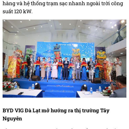
hàng và hệ thống trạm sạc nhanh ngoài trời công
suất 120 kW.
BYD VIG Đà Lạt mở hướng ra thị trường Tây
Nguyên