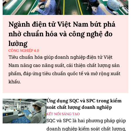
Ngành điện tử Việt Nam bứt phá
nhờ chuẩn hóa và công nghệ đo
lường
CÔNG NGHIỆP 4.0
Tiêu chuẩn hóa giúp doanh nghiệp điện tử Việt
Nam nâng cao năng suất, cải thiện chất lượng sản
phẩm, đáp ứng tiêu chuẩn quốc tế và mở rộng xuất
khẩu.
Ứng dụng SQC và SPC trong kiểm
soát chất lượng doanh nghiệp
KẾT NỐI SÁNG TẠO
SQC và SPC là hai phương pháp giúp
doanh nghiệp kiểm soát chất lượng,