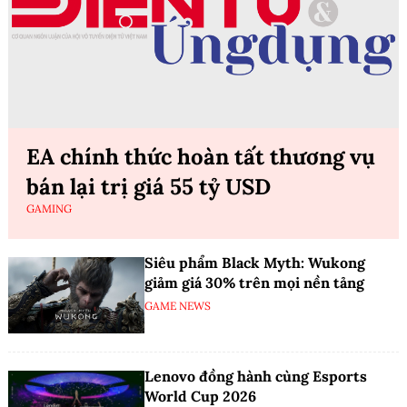
EA chính thức hoàn tất thương vụ
bán lại trị giá 55 tỷ USD
GAMING
Siêu phẩm Black Myth: Wukong
giảm giá 30% trên mọi nền tảng
GAME NEWS
Lenovo đồng hành cùng Esports
World Cup 2026