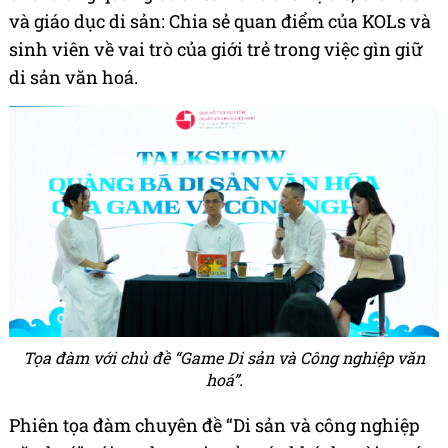
và giáo dục di sản: Chia sẻ quan điểm của KOLs và
sinh viên về vai trò của giới trẻ trong việc gìn giữ
di sản văn hoá.
Tọa đàm với chủ đề “Game Di sản và Công nghiệp văn
hoá”.
Phiên tọa đàm chuyên đề “Di sản và công nghiệp