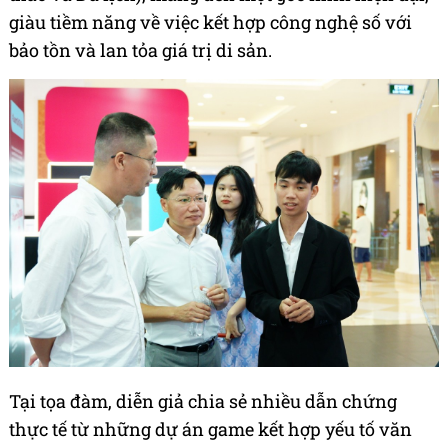
giàu tiềm năng về việc kết hợp công nghệ số với
bảo tồn và lan tỏa giá trị di sản.
Tại tọa đàm, diễn giả chia sẻ nhiều dẫn chứng
thực tế từ những dự án game kết hợp yếu tố văn