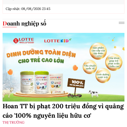
Cập nhật: 08/08/2026 23:45
Doanh nghiệp số
Hoan TT bị phạt 200 triệu đồng vì quảng
cáo '100% nguyên liệu hữu cơ'
THỊ TRƯỜNG