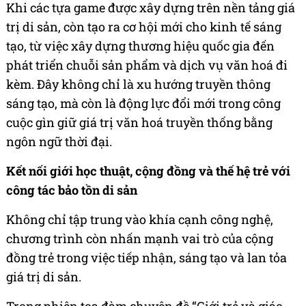
Khi các tựa game được xây dựng trên nền tảng giá
trị di sản, còn tạo ra cơ hội mới cho kinh tế sáng
tạo, từ việc xây dựng thương hiệu quốc gia đến
phát triển chuỗi sản phẩm và dịch vụ văn hoá đi
kèm. Đây không chỉ là xu hướng truyền thông
sáng tạo, mà còn là động lực đổi mới trong công
cuộc gìn giữ giá trị văn hoá truyền thống bằng
ngôn ngữ thời đại.
Kết nối giới học thuật, cộng đồng và thế hệ trẻ với
công tác bảo tồn di sản
Không chỉ tập trung vào khía cạnh công nghệ,
chương trình còn nhấn mạnh vai trò của cộng
đồng trẻ trong việc tiếp nhận, sáng tạo và lan tỏa
giá trị di sản.