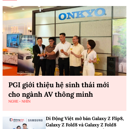
PGI giới thiệu hệ sinh thái mới
cho ngành AV thông minh
NGHE - NHÌN
Di Động Việt mở bán Galaxy Z Flip8,
Galaxy Z Fold8 và Galaxy Z Fold8