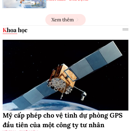
Xem thêm
Khoa học
Mỹ cấp phép cho vệ tinh dự phòng GPS
đầu tiên của một công ty tư nhân