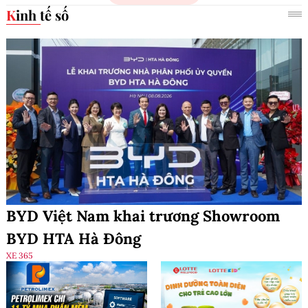
Kinh tế số
BYD Việt Nam khai trương Showroom
BYD HTA Hà Đông
XE 365