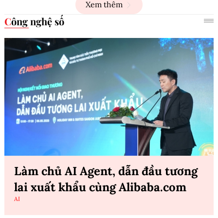
Xem thêm
Công nghệ số
Làm chủ AI Agent, dẫn đầu tương
lai xuất khẩu cùng Alibaba.com
AI