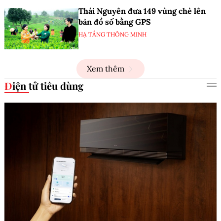
Thái Nguyên đưa 149 vùng chè lên
bản đồ số bằng GPS
HẠ TẦNG THÔNG MINH
Xem thêm
Điện tử tiêu dùng