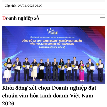
Cập nhật: 07/08/2026 05:00
Doanh nghiệp số
Khởi động xét chọn Doanh nghiệp đạt
chuẩn văn hóa kinh doanh Việt Nam
2026