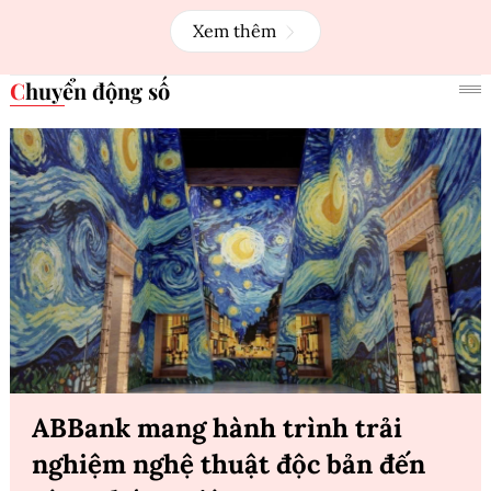
Xem thêm
Chuyển động số
ABBank mang hành trình trải
nghiệm nghệ thuật độc bản đến