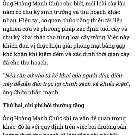
Ông Hoàng Mạnh Chức cho biết, mỗi loài cây lâu
năm có chu kỳ sinh trưởng và thu hoạch khác
nhau. Hiện tại, cơ quan chức năng thiếu tài liệu
nghiên cứu về phương pháp xác định tuổi cây và
chu kỳ khai thác cho từng loại cây trồng. Việc này
khiến đơn vị thực hiện giải phóng mặt bằng gặp
khó khăn khi kiểm đếm và xác định thời gian cây
đã cho thu hoạch.
"
Nếu căn cứ vào tự kê khai của người dân, điều
này dễ dẫn đến trục lợi chính sách và khiếu kiện
",
ông Chức nhấn mạnh.
Thứ hai, chi phí bồi thường tăng
Ông Hoàng Mạnh Chức chỉ ra vấn đề quan trọng
khác, đó là với quy định trên việc bồi thường sản