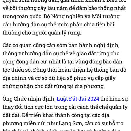
về bồi thường cây lâu năm để đảm bảo thống nhất
trong toàn quốc. Bộ Nông nghiệp và Môi trường
cần hướng dẫn cụ thể mức phân chia tiền bồi
thường cho người quản lý rừng.
Các cơ quan cũng cần sớm ban hành nghị định,
thông tư hướng dẫn cụ thể về giao đất rừng cho
cộng đồng dân cư, nhất là tại vùng đồng bào dân
tộc thiểu số. Đồng thời hoàn thiện hệ thống bản đồ
địa chính và cơ sở dữ liệu số phục vụ cấp giấy
chứng nhận cho đất rừng tại địa phương.
Ông Chức nhận định,
Luật Đất đai 2024
thể hiện sự
thay đổi tích cực lớn trong cải cách thể chế quản lý
đất đai. Để triển khai thành công tại các địa
phương miền núi như Lạng Sơn, cần có sự hỗ trợ