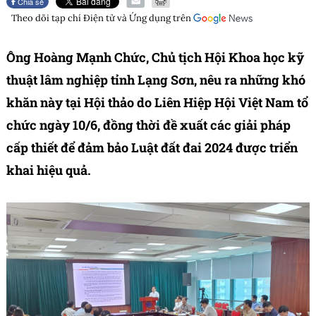
Chia sẻ
Theo dõi tạp chí
Điện tử và Ứng dụng
trên
Ông Hoàng Mạnh Chức, Chủ tịch Hội Khoa học kỹ
thuật lâm nghiệp tỉnh Lạng Sơn, nêu ra những khó
khăn này tại Hội thảo do Liên Hiệp Hội Việt Nam tổ
chức ngày 10/6, đồng thời đề xuất các giải pháp
cấp thiết để đảm bảo Luật đất đai 2024 được triển
khai hiệu quả.