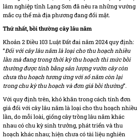
lâm nghiệp tỉnh Lạng Sơn đã nêu ra những vướng
mắc cụ thể mà địa phương đang đối mặt.
Thứ nhất, bồi thường cây lâu năm
Khoản 2 Điều 103 Luật Đất đai năm 2024 quy định:
“
Đối với cây lâu năm là loại cho thu hoạch nhiều
lần mà đang trong thời kỳ thu hoạch thì mức bồi
thường được tính bằng sản lượng vườn cây còn
chưa thu hoạch tương ứng với số năm còn lại
trong chu kỳ thu hoạch và đơn giá bồi thường
”.
Với quy định trên, khó khăn trong cách tính đơn
giá đối với cây lâu năm là loại cho thu hoạch nhiều
lần, do mỗi loài, giống cây trồng lâu năm khác
nhau có chu kỳ sinh trưởng, phát triển và thu
hoạch khác nhau; hiện chưa có tài liệu nghiên