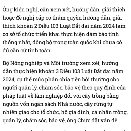
Ông kiến nghị, cân xem xét, hướng dẫn, giải thích
hoặc đề nghị cấp có thẩm quyền hướng dẫn, giải
thích khoản 2 Điều 103 Luật Đất đai năm 2024 làm
cơ sở tổ chức triển khai thực hiện đảm bảo tỉnh
thống nhất, đồng bộ trong toàn quốc khi chưa có
đủ căn cứ tính toán.
Bộ Nông nghiệp và Môi trường xem xét, hướng
dẫn thực hiện khoản 3 Điều 103 Luật Đất đai năm
2024, cụ thể mức phân chia tiền bồi thường cho
người quản lý, chăm sóc, bảo vệ theo quy định của
pháp luật về lâm nghiệp đối với cây trồng bằng
nguồn vốn ngân sách Nhà nước, cây rừng tự
nhiên giao cho tổ chức, hộ gia đình, cá nhân trồng,
quản lý, chăm sóc, bảo vệ, ông Chức đặt vấn đề.