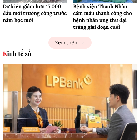
Dự kiến giảm hơn 17.000
Bệnh viện Thanh Nhàn
đầu mối trường công trước
cầm máu thành công cho
năm học mới
bệnh nhân ung thư đại
tràng giai đoạn cuối
Xem thêm
Kinh tế số