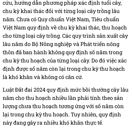
cứu, hướng dẫn phương pháp xác định tuổi cây,
chu kỳ khai thác đối với từng loại cây trồng lâu
năm. Chưa có Quy chuẩn Việt Nam, Tiêu chuẩn
Việt Nam quy định về chu kỳ khai thác, thu hoạch
cho từng loại cây trồng. Các quy trình sản xuất cây
lâu năm do Bộ Nông nghiệp và Phát triển nông
thôn đã ban hành không quy định số năm trong
chu kỳ thu hoạch của từng loại cây. Do đó việc xác
định được số năm còn lại trong chu kỳ thu hoạch
là khó khăn và không có căn cứ.
Luật Đất đai 2024 quy định mức bồi thường cây lâu
năm cho thu hoạch nhiều lần phải tính theo sản
lượng chưa thu hoạch tương ứng với số năm còn
lại trong chu kỳ thu hoạch. Tuy nhiên, quy định
này đang gây ra nhiều khó khăn thực tế.