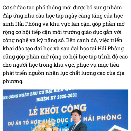
Cơ sở đào tạo phổ thông mới được bổ sung nhằm
đáp ứng nhu cầu học tập ngày càng tăng của học
sinh Hải Phòng và khu vực lân cận, góp phần mở
rộng cơ hội tiếp cận môi trường giáo dục gắn với
công nghệ và kỹ năng số. Bên cạnh đó, việc triển
khai đào tạo đại học và sau đại học tại Hải Phòng
cũng góp phần mở rộng cơ hội học tập trình độ cao
cho người học trong khu vực, phục vụ mục tiêu
phát triển nguồn nhân lực chất lượng cao của địa
phương.