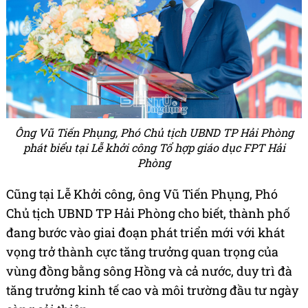
Ông Vũ Tiến Phụng, Phó Chủ tịch UBND TP Hải Phòng
phát biểu tại Lễ khởi công Tổ hợp giáo dục FPT Hải
Phòng
Cũng tại Lễ Khởi công, ông Vũ Tiến Phụng, Phó
Chủ tịch UBND TP Hải Phòng cho biết, thành phố
đang bước vào giai đoạn phát triển mới với khát
vọng trở thành cực tăng trưởng quan trọng của
vùng đồng bằng sông Hồng và cả nước, duy trì đà
tăng trưởng kinh tế cao và môi trường đầu tư ngày