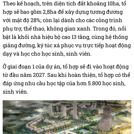
Theo kế hoạch, trên diện tích đất khoảng 10ha, tổ
hợp sẽ bao gồm 2,8ha để xây dựng tương đương
với mật độ 28%; còn lại dành cho các công trình
phụ trợ, thể thao, không gian xanh. Trong đó, nổi
bật là khối nhà hiệu bộ cao 13 tầng, cùng hệ thống
giảng đường, ký túc xá phục vụ trực tiếp hoạt động
dạy và học cho học sinh, sinh viên.
Ở giai đoạn 1 của dự án, tổ hợp sẽ đi vào hoạt động
từ đầu năm 2027. Sau khi hoàn thiện, tổ hợp có thể
đáp ứng nhu cầu học tập của hơn 5.800 học sinh,
sinh viên.