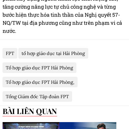
tăng cường năng lực tự chủ công nghệ và từng
bước hiện thực hóa tinh thần của Nghị quyết 57-
NQ/TW tại địa phương cũng như trên phạm vi cả
nước.
FPT
tổ hợp giáo dục tại Hải Phòng
Tổ hợp giáo dục FPT Hải Phòng
Tổ hợp giáo dục FPT Hải Phòng,
Tổng Giám đốc Tập đoàn FPT
BÀI LIÊN QUAN