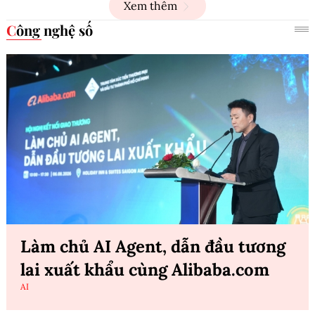
Xem thêm
Công nghệ số
Làm chủ AI Agent, dẫn đầu tương
lai xuất khẩu cùng Alibaba.com
AI