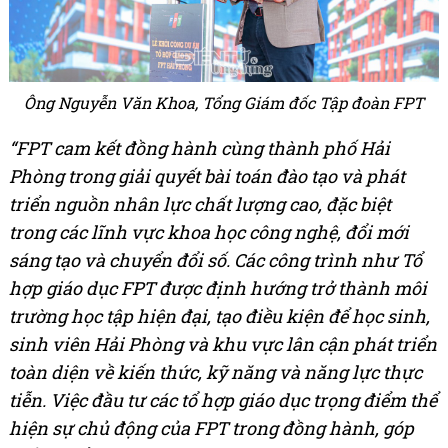
Ông Nguyễn Văn Khoa, Tổng Giám đốc Tập đoàn FPT
“FPT cam kết đồng hành cùng thành phố Hải
Phòng trong giải quyết bài toán đào tạo và phát
triển nguồn nhân lực chất lượng cao, đặc biệt
trong các lĩnh vực khoa học công nghệ, đổi mới
sáng tạo và chuyển đổi số. Các công trình như Tổ
hợp giáo dục FPT được định hướng trở thành môi
trường học tập hiện đại, tạo điều kiện để học sinh,
sinh viên Hải Phòng và khu vực lân cận phát triển
toàn diện về kiến thức, kỹ năng và năng lực thực
tiễn. Việc đầu tư các tổ hợp giáo dục trọng điểm thể
hiện sự chủ động của FPT trong đồng hành, góp