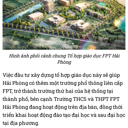
Hình ảnh phối cảnh chung Tổ hợp giáo dục FPT Hải
Phòng
Việc đầu tư xây dựng tổ hợp giáo dục này sẽ giúp
Hải Phòng có thêm một trường phổ thông liên cấp
FPT, trở thành trường thứ hai của hệ thống tại
thành phố, bên cạnh Trường THCS và THPT FPT
Hải Phòng đang hoạt động trên địa bàn, đồng thời
triển khai hoạt động đào tạo đại học và sau đại học
tại địa phương.