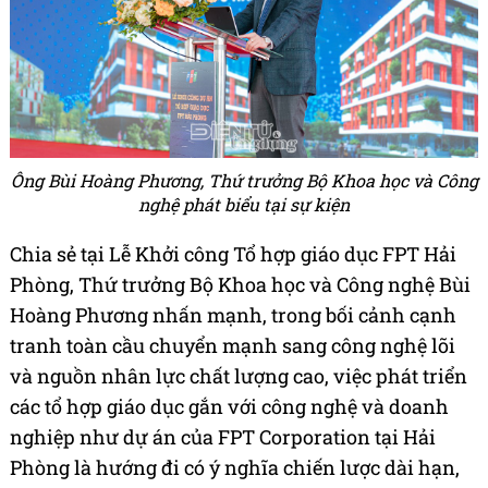
Ông Bùi Hoàng Phương, Thứ trưởng Bộ Khoa học và Công
nghệ phát biểu tại sự kiện
Chia sẻ tại Lễ Khởi công Tổ hợp giáo dục FPT Hải
Phòng, Thứ trưởng Bộ Khoa học và Công nghệ Bùi
Hoàng Phương nhấn mạnh, trong bối cảnh cạnh
tranh toàn cầu chuyển mạnh sang công nghệ lõi
và nguồn nhân lực chất lượng cao, việc phát triển
các tổ hợp giáo dục gắn với công nghệ và doanh
nghiệp như dự án của FPT Corporation tại Hải
Phòng là hướng đi có ý nghĩa chiến lược dài hạn,