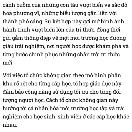
cánh buồm của những con tàu vượt biển và sắc đỏ
hoa phượng vĩ, những biểu tượng gắn liền với
thành phố cảng. Sự kết hợp này gợi mở hình ảnh
hành trình vượt biển lớn của tri thức, đồng thời
gửi gắm thông điệp về một môi trường học đường
giàu trải nghiệm, nơi người học được khám phá và
từng bước chinh phục những chân trời tri thức
mới.
Với việc tổ chức không gian theo mô hình phân
khu rõ rệt cho từng cấp học, tổ hợp giáo dục này
đảm bảo công năng sử dụng tối ưu cho từng đối
tượng người học. Cách tổ chức không gian này
hướng tới cá nhân hóa môi trường học tập và trải
nghiệm cho học sinh, sinh viên ở các cấp học khác
nhau.