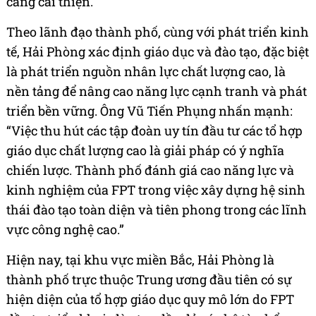
càng cải thiện.
Theo lãnh đạo thành phố, cùng với phát triển kinh
tế, Hải Phòng xác định giáo dục và đào tạo, đặc biệt
là phát triển nguồn nhân lực chất lượng cao, là
nền tảng để nâng cao năng lực cạnh tranh và phát
triển bền vững. Ông Vũ Tiến Phụng nhấn mạnh:
“Việc thu hút các tập đoàn uy tín đầu tư các tổ hợp
giáo dục chất lượng cao là giải pháp có ý nghĩa
chiến lược. Thành phố đánh giá cao năng lực và
kinh nghiệm của FPT trong việc xây dựng hệ sinh
thái đào tạo toàn diện và tiên phong trong các lĩnh
vực công nghệ cao.”
Hiện nay, tại khu vực miền Bắc, Hải Phòng là
thành phố trực thuộc Trung ương đầu tiên có sự
hiện diện của tổ hợp giáo dục quy mô lớn do FPT