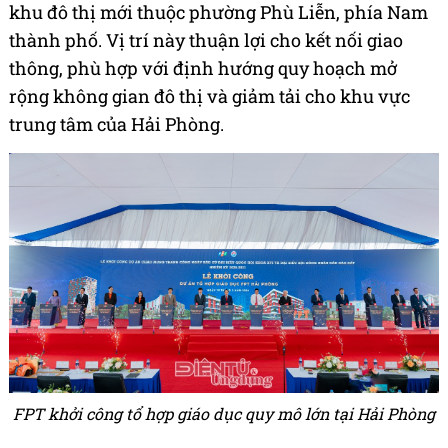
khu đô thị mới thuộc phường Phù Liễn, phía Nam
thành phố. Vị trí này thuận lợi cho kết nối giao
thông, phù hợp với định hướng quy hoạch mở
rộng không gian đô thị và giảm tải cho khu vực
trung tâm của Hải Phòng.
FPT khởi công tổ hợp giáo dục quy mô lớn tại Hải Phòng