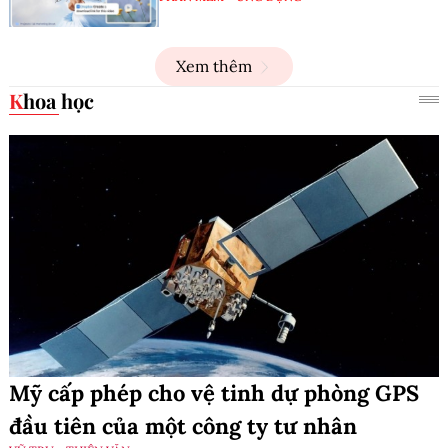
Xem thêm
Khoa học
Mỹ cấp phép cho vệ tinh dự phòng GPS
đầu tiên của một công ty tư nhân