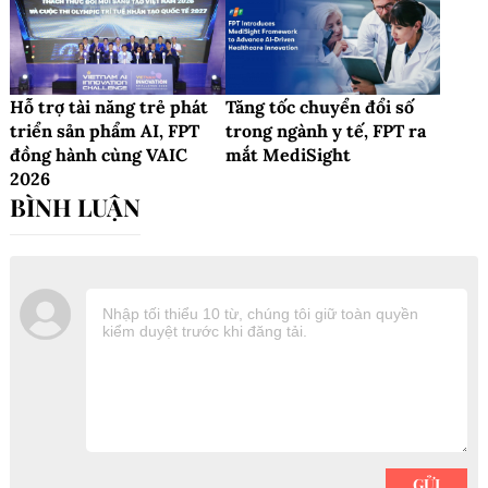
Hỗ trợ tài năng trẻ phát
Tăng tốc chuyển đổi số
triển sản phẩm AI, FPT
trong ngành y tế, FPT ra
đồng hành cùng VAIC
mắt MediSight
2026