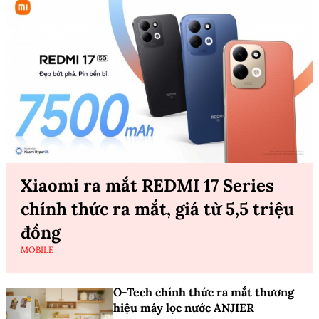
Xiaomi ra mắt REDMI 17 Series
chính thức ra mắt, giá từ 5,5 triệu
đồng
MOBILE
O-Tech chính thức ra mắt thương
hiệu máy lọc nước ANJIER