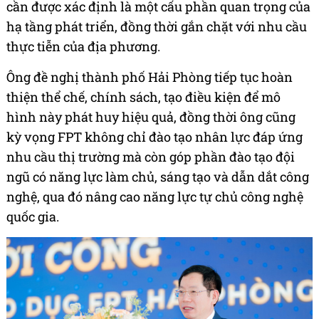
cần được xác định là một cấu phần quan trọng của
hạ tầng phát triển, đồng thời gắn chặt với nhu cầu
thực tiễn của địa phương.
Ông đề nghị thành phố Hải Phòng tiếp tục hoàn
thiện thể chế, chính sách, tạo điều kiện để mô
hình này phát huy hiệu quả, đồng thời ông cũng
kỳ vọng FPT không chỉ đào tạo nhân lực đáp ứng
nhu cầu thị trường mà còn góp phần đào tạo đội
ngũ có năng lực làm chủ, sáng tạo và dẫn dắt công
nghệ, qua đó nâng cao năng lực tự chủ công nghệ
quốc gia.