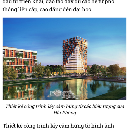
đầu tư triển khai, đào tạo đầy đủ các hệ từ phổ
thông liên cấp, cao đẳng đến đại học.
Thiết kế công trình lấy cảm hứng từ các biểu tượng của
Hải Phòng
Thiết kế công trình lấy cảm hứng từ hình ảnh