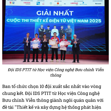
Đội IDS PTIT từ Học viện Công nghệ Bưu chính Viễn
thông
Ban tổ chức chọn 10 đội xuất sắc nhất vào vòng
chung kết. Đội IDS PTIT từ Học viện Công nghệ
Bưu chính Viễn thông giành ngôi quán quân với
đề tài "Thiết kế và xây dựng hệ thống phát hiện