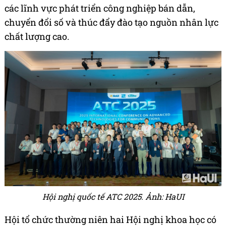
các lĩnh vực phát triển công nghiệp bán dẫn,
chuyển đổi số và thúc đẩy đào tạo nguồn nhân lực
chất lượng cao.
Hội nghị quốc tế ATC 2025. Ảnh: HaUI
Hội tổ chức thường niên hai Hội nghị khoa học có