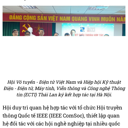
Hội Vô tuyến - Điện tử Việt Nam và Hiệp hội Kỹ thuật
Điện - Điện tử, Máy tính, Viễn thông và Công nghệ Thông
tin (ECTI) Thái Lan ký kết hợp tác tại Hà Nội.
Hội duy trì quan hệ hợp tác với tổ chức Hội truyền
thông Quốc tế IEEE (IEEE ComSoc), thiết lập quan
hệ đối tác với các hội nghề nghiệp tại nhiều quốc