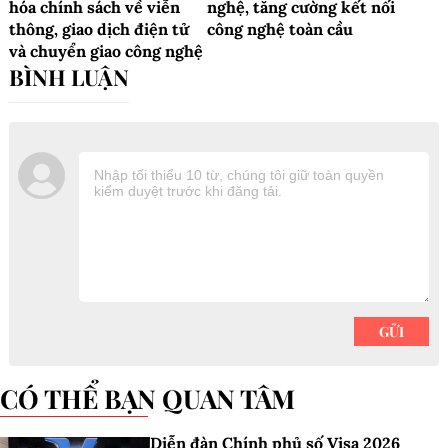
hóa chính sách về viễn
nghệ, tăng cường kết nối
thông, giao dịch điện tử
công nghệ toàn cầu
và chuyển giao công nghệ
CÓ THỂ BẠN QUAN TÂM
Diễn đàn Chính phủ số Visa 2026