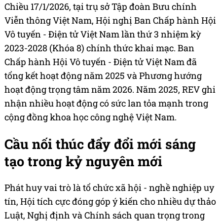
Chiều 17/1/2026, tại trụ sở Tập đoàn Bưu chính
Viễn thông Việt Nam, Hội nghị Ban Chấp hành Hội
Vô tuyến - Điện tử Việt Nam lần thứ 3 nhiệm kỳ
2023-2028 (Khóa 8) chính thức khai mạc. Ban
Chấp hành Hội Vô tuyến - Điện tử Việt Nam đã
tổng kết hoạt động năm 2025 và Phương hướng
hoạt động trọng tâm năm 2026. Năm 2025, REV ghi
nhận nhiều hoạt động có sức lan tỏa mạnh trong
cộng đồng khoa học công nghệ Việt Nam.
Cầu nối thúc đẩy đổi mới sáng
tạo trong kỷ nguyên mới
Phát huy vai trò là tổ chức xã hội - nghề nghiệp uy
tín, Hội tích cực đóng góp ý kiến cho nhiều dự thảo
Luật, Nghị định và Chính sách quan trọng trong