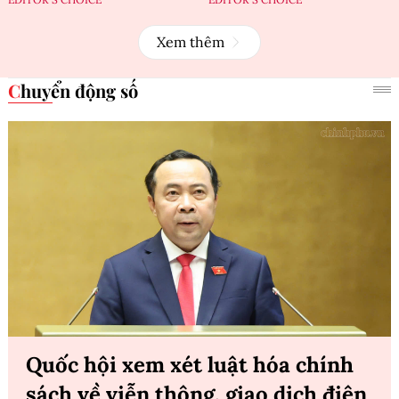
Xem thêm
Chuyển động số
Quốc hội xem xét luật hóa chính
sách về viễn thông, giao dịch điện