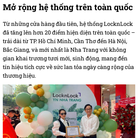
Mở rộng hệ thống trên toàn quốc
Từ những cửa hàng đầu tiên, hệ thống LocknLock
đã tăng lên hơn 20 điểm hiện diện trên toàn quốc –
trải dài từ TP. Hồ Chí Minh, Cần Thơ đến Hà Nội,
Bắc Giang, và mới nhất là Nha Trang với không
gian khai trương tươi mới, sinh động, mang đến
tín hiệu tích cực về sức lan tỏa ngày càng rộng của
thương hiệu.