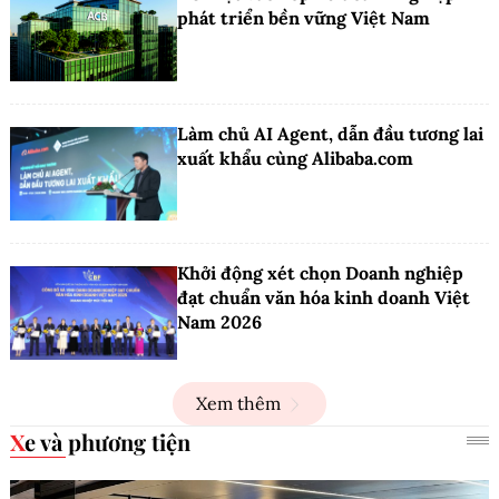
phát triển bền vững Việt Nam
Làm chủ AI Agent, dẫn đầu tương lai
xuất khẩu cùng Alibaba.com
Khởi động xét chọn Doanh nghiệp
đạt chuẩn văn hóa kinh doanh Việt
Nam 2026
Xem thêm
Xe và phương tiện