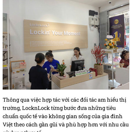
Thông qua việc hợp tác với các đối tác am hiểu thị
trường, LocknLock từng bước đưa những tiêu
chuẩn quốc tế vào không gian sống của gia đình
Việt theo cách gần gũi và phù hợp hơn với nhu cầu