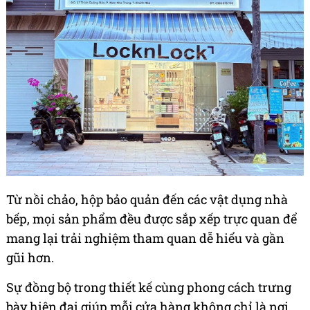
Từ nồi chảo, hộp bảo quản đến các vật dụng nhà
bếp, mọi sản phẩm đều được sắp xếp trực quan để
mang lại trải nghiệm tham quan dễ hiểu và gần
gũi hơn.
Sự đồng bộ trong thiết kế cùng phong cách trưng
bày hiện đại giúp mỗi cửa hàng không chỉ là nơi