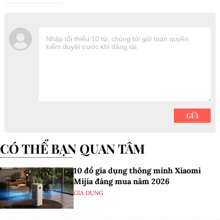
CÓ THỂ BẠN QUAN TÂM
10 đồ gia dụng thông minh Xiaomi
Mijia đáng mua năm 2026
GIA DỤNG