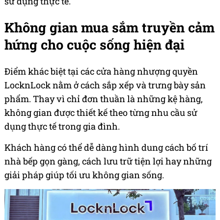
sử dụng thực tế.
Không gian mua sắm truyền cảm
hứng cho cuộc sống hiện đại
Điểm khác biệt tại các cửa hàng nhượng quyền
LocknLock nằm ở cách sắp xếp và trưng bày sản
phẩm. Thay vì chỉ đơn thuần là những kệ hàng,
không gian được thiết kế theo từng nhu cầu sử
dụng thực tế trong gia đình.
Khách hàng có thể dễ dàng hình dung cách bố trí
nhà bếp gọn gàng, cách lưu trữ tiện lợi hay những
giải pháp giúp tối ưu không gian sống.