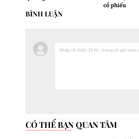
cổ phiếu
CÓ THỂ BẠN QUAN TÂM