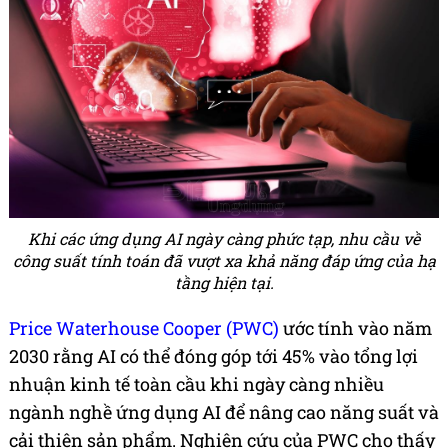
Khi các ứng dụng AI ngày càng phức tạp, nhu cầu về
công suất tính toán đã vượt xa khả năng đáp ứng của hạ
tầng hiện tại.
Price Waterhouse Cooper (PWC)
ước tính vào năm
2030 rằng AI có thể đóng góp tới 45% vào tổng lợi
nhuận kinh tế toàn cầu khi ngày càng nhiều
ngành nghề ứng dụng AI để nâng cao năng suất và
cải thiện sản phẩm. Nghiên cứu của PWC cho thấy