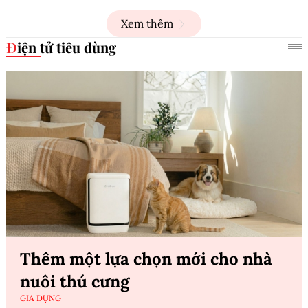
Xem thêm
Điện tử tiêu dùng
Thêm một lựa chọn mới cho nhà
nuôi thú cưng
GIA DỤNG