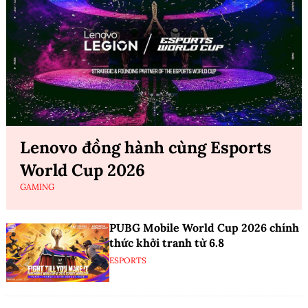
Lenovo đồng hành cùng Esports
World Cup 2026
GAMING
PUBG Mobile World Cup 2026 chính
thức khởi tranh từ 6.8
ESPORTS