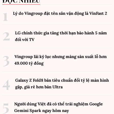
Lý do Vingroup đặt tên sân vận động là VinFast
2
LG chính thức gia tăng thời hạn bảo hành 5 năm
đối với TV
Vingroup lãi kỷ lục nhưng mảng sản xuất lỗ hơn
49.000 tỷ đồng
Galaxy Z Fold8 bản tiêu chuẩn đổi tỷ lệ màn hình
gập, giá rẻ hơn bản Ultra
Người dùng Việt đã có thể trải nghiệm Google
Gemini Spark ngay hôm nay