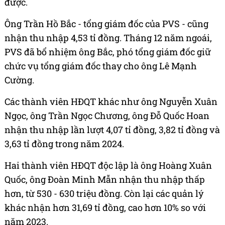
được.
Ông Trần Hồ Bắc - tổng giám đốc của PVS - cũng
nhận thu nhập 4,53 tỉ đồng. Tháng 12 năm ngoái,
PVS đã bổ nhiệm ông Bắc, phó tổng giám đốc giữ
chức vụ tổng giám đốc thay cho ông Lê Mạnh
Cường.
Các thành viên HĐQT khác như ông Nguyễn Xuân
Ngọc, ông Trần Ngọc Chương, ông Đỗ Quốc Hoan
nhận thu nhập lần lượt 4,07 tỉ đồng, 3,82 tỉ đồng và
3,63 tỉ đồng trong năm 2024.
Hai thành viên HĐQT độc lập là ông Hoàng Xuân
Quốc, ông Đoàn Minh Mẫn nhận thu nhập thấp
hơn, từ 530 - 630 triệu đồng. Còn lại các quản lý
khác nhận hơn 31,69 tỉ đồng, cao hơn 10% so với
năm 2023.