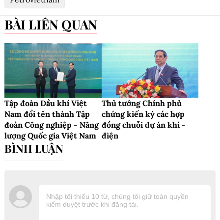
BÀI LIÊN QUAN
Tập đoàn Dầu khí Việt
Thủ tướng Chính phủ
Nam đổi tên thành Tập
chứng kiến ký các hợp
đoàn Công nghiệp - Năng
đồng chuỗi dự án khí -
lượng Quốc gia Việt Nam
điện