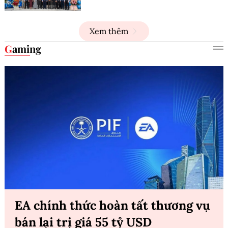
Xem thêm
Gaming
EA chính thức hoàn tất thương vụ
bán lại trị giá 55 tỷ USD