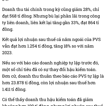
Doanh thu tài chính trong kỳ cũng giảm 28%, chỉ
đạt 568 tỉ đồng. Nhưng bù lại phần lãi trong công
ty liên doanh, liên kết lại tăng gần 33%, đạt 864 tỉ
đồng.
Kết quả lợi nhuận sau thuế cả năm ngoái của PVS
vẫn đạt hơn 1.254 tỉ đồng, tăng 18% so với năm
2023.
Nếu so với báo cáo doanh nghiệp tự lập trước đó,
một số chỉ tiêu đã có sự thay đổi hậu kiểm toán.
Đơn cử, doanh thu thuần theo báo cáo PVS tự lập là
hơn 23.878 tỉ đồng, còn lợi nhuận sau thuế hơn
1.411 tỉ đồng.
Có thể thấy doanh thu hậu kiểm toán đã giảm