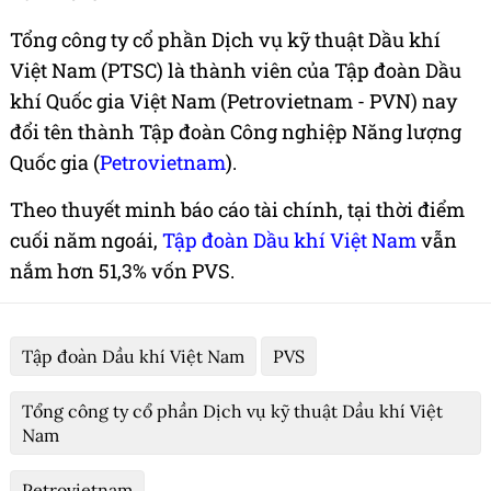
Tổng công ty cổ phần Dịch vụ kỹ thuật Dầu khí
Việt Nam (PTSC) là thành viên của Tập đoàn Dầu
khí Quốc gia Việt Nam (Petrovietnam - PVN) nay
đổi tên thành Tập đoàn Công nghiệp Năng lượng
Quốc gia (
Petrovietnam
).
Theo thuyết minh báo cáo tài chính, tại thời điểm
cuối năm ngoái,
Tập đoàn Dầu khí Việt Nam
vẫn
nắm hơn 51,3% vốn PVS.
Tập đoàn Dầu khí Việt Nam
PVS
Tổng công ty cổ phần Dịch vụ kỹ thuật Dầu khí Việt
Nam
Petrovietnam