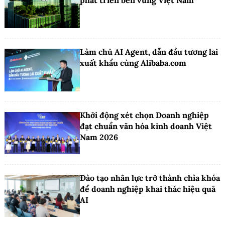
Làm chủ AI Agent, dẫn đầu tương lai
xuất khẩu cùng Alibaba.com
Khởi động xét chọn Doanh nghiệp
đạt chuẩn văn hóa kinh doanh Việt
Nam 2026
Đào tạo nhân lực trở thành chìa khóa
để doanh nghiệp khai thác hiệu quả
AI