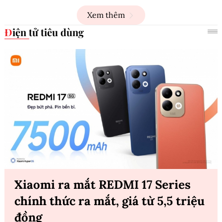
Xem thêm
Điện tử tiêu dùng
Xiaomi ra mắt REDMI 17 Series
chính thức ra mắt, giá từ 5,5 triệu
đồng