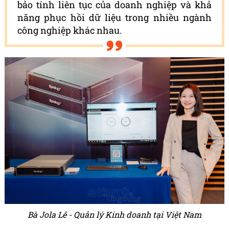
bảo tính liên tục của doanh nghiệp và khả
năng phục hồi dữ liệu trong nhiều ngành
công nghiệp khác nhau.
Bà Jola Lê - Quản lý Kinh doanh tại Việt Nam