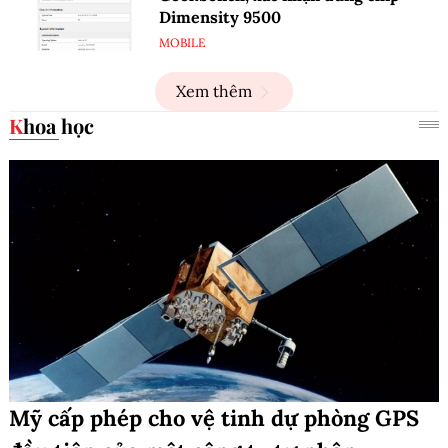
Dimensity 9500
MOBILE
Xem thêm
Khoa học
Mỹ cấp phép cho vệ tinh dự phòng GPS