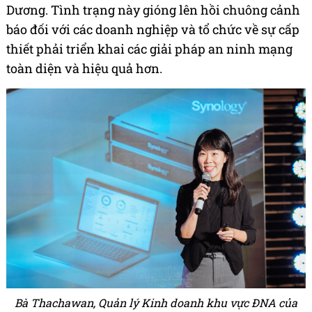
Dương. Tình trạng này gióng lên hồi chuông cảnh
báo đối với các doanh nghiệp và tổ chức về sự cấp
thiết phải triển khai các giải pháp an ninh mạng
toàn diện và hiệu quả hơn.
Bà Thachawan, Quản lý Kinh doanh khu vực ĐNA của