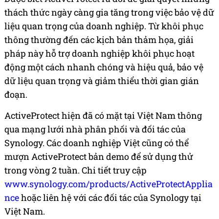
thách thức ngày càng gia tăng trong việc bảo vệ dữ
liệu quan trọng của doanh nghiệp. Từ khôi phục
thông thường đến các kịch bản thảm họa, giải
pháp này hỗ trợ doanh nghiệp khôi phục hoạt
động một cách nhanh chóng và hiệu quả, bảo vệ
dữ liệu quan trọng và giảm thiểu thời gian gián
đoạn.
ActiveProtect hiện đã có mặt tại Việt Nam thông
qua mạng lưới nhà phân phối và đối tác của
Synology. Các doanh nghiệp Việt cũng có thể
mượn ActiveProtect bản demo để sử dụng thử
trong vòng 2 tuần. Chi tiết truy cập
www.synology.com/products/ActiveProtectApplia
nce
hoặc liên hệ với các đối tác của Synology tại
Việt Nam.