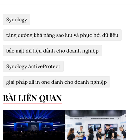
Synology
tăng cường khả năng sao lưu và phục hồi dữ liệu
bảo mật dữ liệu dành cho doanh nghiệp
Synology ActiveProtect
giải pháp all in one dành cho doanh nghiệp
BÀI LIÊN QUAN