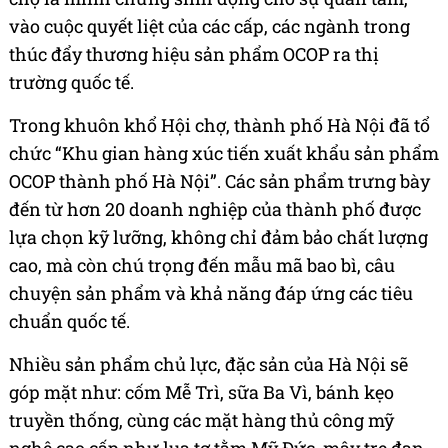
vào cuộc quyết liệt của các cấp, các ngành trong
thúc đẩy thương hiệu sản phẩm OCOP ra thị
trường quốc tế.
Trong khuôn khổ Hội chợ, thành phố Hà Nội đã tổ
chức “Khu gian hàng xúc tiến xuất khẩu sản phẩm
OCOP thành phố Hà Nội”. Các sản phẩm trưng bày
đến từ hơn 20 doanh nghiệp của thành phố được
lựa chọn kỹ lưỡng, không chỉ đảm bảo chất lượng
cao, mà còn chú trọng đến mẫu mã bao bì, câu
chuyện sản phẩm và khả năng đáp ứng các tiêu
chuẩn quốc tế.
Nhiều sản phẩm chủ lực, đặc sản của Hà Nội sẽ
góp mặt như: cốm Mễ Trì, sữa Ba Vì, bánh kẹo
truyền thống, cùng các mặt hàng thủ công mỹ