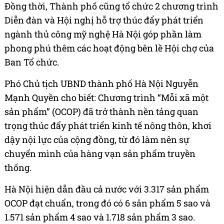
Đồng thời, Thành phố cũng tổ chức 2 chương trình
Diễn đàn và Hội nghị hỗ trợ thúc đẩy phát triển
ngành thủ công mỹ nghệ Hà Nội góp phần làm
phong phú thêm các hoạt động bên lề Hội chợ của
Ban Tổ chức.
Phó Chủ tịch UBND thành phố Hà Nội Nguyễn
Mạnh Quyền cho biết: Chương trình “Mỗi xã một
sản phẩm” (OCOP) đã trở thành nền tảng quan
trọng thúc đẩy phát triển kinh tế nông thôn, khơi
dậy nội lực của cộng đồng, từ đó làm nên sự
chuyển mình của hàng vạn sản phẩm truyền
thống.
Hà Nội hiện dẫn đầu cả nước với 3.317 sản phẩm
OCOP đạt chuẩn, trong đó có 6 sản phẩm 5 sao và
1.571 sản phẩm 4 sao và 1.718 sản phẩm 3 sao.