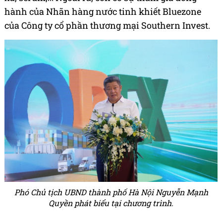
hành của Nhãn hàng nước tinh khiết Bluezone
của Công ty cổ phần thương mại Southern Invest.
Phó Chủ tịch UBND thành phố Hà Nội Nguyễn Mạnh
Quyền phát biểu tại chương trình.