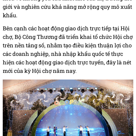
giới và nghiên cứu khả năng mở rộng quy mô xuất
khẩu.
Bên cạnh các hoạt động giao dịch trực tiếp tại Hội
chợ, Bộ Công Thương đã triển khai tổ chức Hội chợ
trên nền tảng số, nhằm tạo điều kiện thuận lợi cho
các doanh nghiệp, nhà nhập khẩu quốc tế thực
hiện các hoạt động giao dịch trực tuyến, đây là nét
mới của kỳ Hội chợ năm nay.