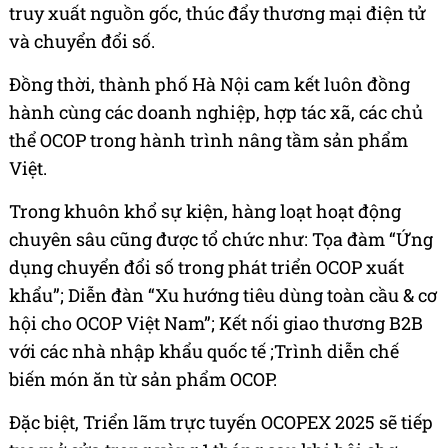
truy xuất nguồn gốc, thúc đẩy thương mại điện tử
và chuyển đổi số.
Đồng thời, thành phố Hà Nội cam kết luôn đồng
hành cùng các doanh nghiệp, hợp tác xã, các chủ
thể OCOP trong hành trình nâng tầm sản phẩm
Việt.
Trong khuôn khổ sự kiện, hàng loạt hoạt động
chuyên sâu cũng được tổ chức như: Tọa đàm “Ứng
dụng chuyển đổi số trong phát triển OCOP xuất
khẩu”; Diễn đàn “Xu hướng tiêu dùng toàn cầu & cơ
hội cho OCOP Việt Nam”; Kết nối giao thương B2B
với các nhà nhập khẩu quốc tế ;Trình diễn chế
biến món ăn từ sản phẩm OCOP.
Đặc biệt, Triển lãm trực tuyến OCOPEX 2025 sẽ tiếp