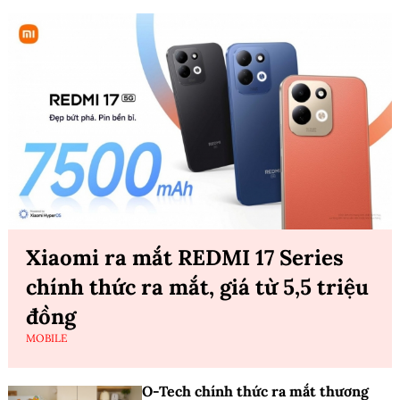
Xiaomi ra mắt REDMI 17 Series
chính thức ra mắt, giá từ 5,5 triệu
đồng
MOBILE
O-Tech chính thức ra mắt thương