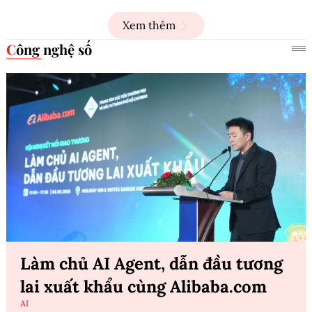
Xem thêm
Công nghệ số
Làm chủ AI Agent, dẫn đầu tương
lai xuất khẩu cùng Alibaba.com
AI