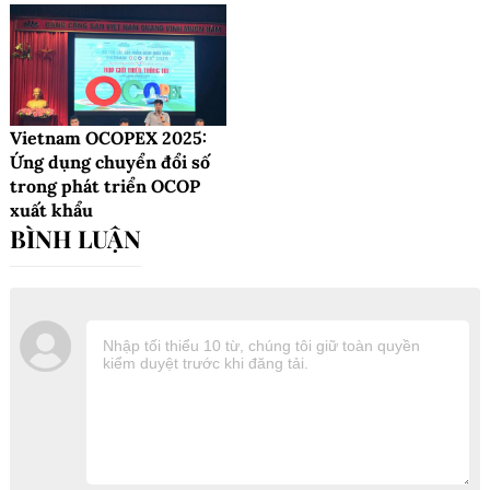
Vietnam OCOPEX 2025:
Ứng dụng chuyển đổi số
trong phát triển OCOP
xuất khẩu