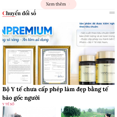
Xem thêm
Chuyển đổi số
Bộ Y tế chưa cấp phép làm đẹp bằng tế
bào gốc người
Y TẾ SỐ