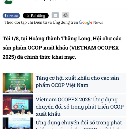
Chia sẻ
Theo dõi tạp chí
Điện tử và Ứng dụng
trên
Tối 1/8, tại Hoàng thành Thăng Long, Hội chợ các
sản phẩm OCOP xuất khẩu (VIETNAM OCOPEX
2025) đã chính thức khai mạc.
Tăng cơ hội xuất khẩu cho các sản
phẩm OCOP Việt Nam
Vietnam OCOPEX 2025: Ứng dụng
chuyển đổi số trong phát triển OCOP
xuất khẩu
Ứng dụng chuyển đổi số trong phát