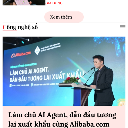
GIA DỤNG
Xem thêm
Công nghệ số
Làm chủ AI Agent, dẫn đầu tương
lai xuất khẩu cùng Alibaba.com