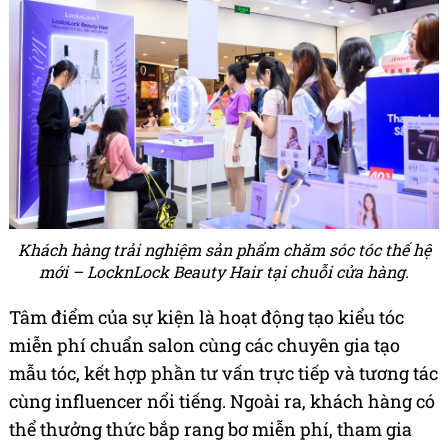
Khách hàng trải nghiệm sản phẩm chăm sóc tóc thế hệ
mới – LocknLock Beauty Hair tại chuỗi cửa hàng.
Tâm điểm của sự kiện là hoạt động tạo kiểu tóc
miễn phí chuẩn salon cùng các chuyên gia tạo
mẫu tóc, kết hợp phần tư vấn trực tiếp và tương tác
cùng influencer nổi tiếng. Ngoài ra, khách hàng có
thể thưởng thức bắp rang bơ miễn phí, tham gia