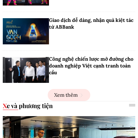
Giao dịch dễ dàng, nhận quà kiệt tác
từ ABBank
Công nghệ chiến lược mở đường cho
doanh nghiệp Việt cạnh tranh toàn
cầu
Xem thêm
Xe và phương tiện