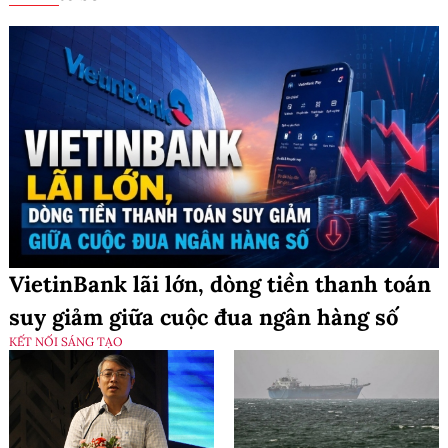
VietinBank lãi lớn, dòng tiền thanh toán
suy giảm giữa cuộc đua ngân hàng số
KẾT NỐI SÁNG TẠO