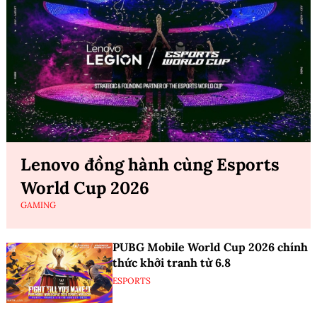
Lenovo đồng hành cùng Esports
World Cup 2026
GAMING
PUBG Mobile World Cup 2026 chính
thức khởi tranh từ 6.8
ESPORTS