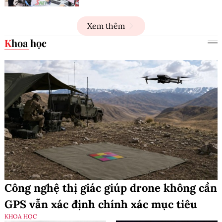
Xem thêm
Khoa học
Công nghệ thị giác giúp drone không cần
GPS vẫn xác định chính xác mục tiêu
KHOA HỌC