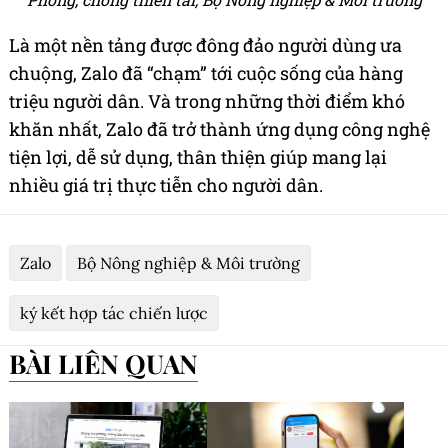
Là một nền tảng được đông đảo người dùng ưa
chuộng, Zalo đã “chạm” tới cuộc sống của hàng
triệu người dân. Và trong những thời điểm khó
khăn nhất, Zalo đã trở thành ứng dụng công nghệ
tiện lợi, dễ sử dụng, thân thiện giúp mang lại
nhiều giá trị thực tiễn cho người dân.
Zalo
Bộ Nông nghiệp & Môi trường
ký kết hợp tác chiến lược
BÀI LIÊN QUAN