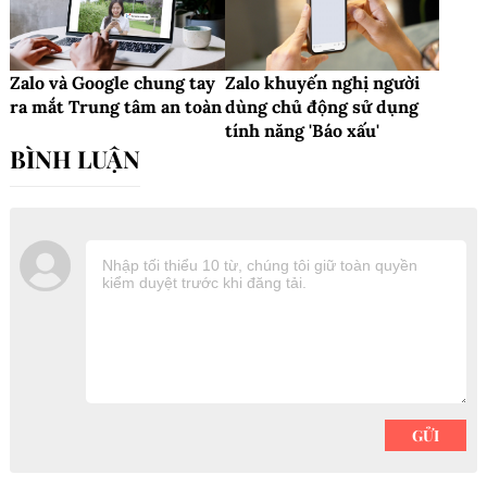
Zalo và Google chung tay
Zalo khuyến nghị người
ra mắt Trung tâm an toàn
dùng chủ động sử dụng
tính năng 'Báo xấu'