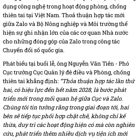
dụng công nghệ trong hoạt động phòng, chống
thiên tai tại Việt Nam. Thoả thuận hợp tác mới
giữa Zalo và Bộ Nông nghiệp và Môi trường thể
hiện sự ghi nhận lớn của các cơ quan Nhà nước
cho những đóng góp của Zalo trong công tác
Chuyển đổi số quốc gia.
Phát biểu tại buổi lễ, ông Nguyễn Văn Tiến - Phó
Cục trưởng Cục Quản lý đê điều và Phòng, chống
thiên tai khẳng định:
“Thỏa thuận hợp tác lần thứ
hai, có hiệu lực đến hết năm 2028, là bước phát
triển mới trong mối quan hệ giữa Cục và Zalo.
Chúng tôi tin tưởng rằng trong giai đoạn tới, hai
bên sẽ tiếp tục phối hợp chặt chẽ, không chỉ kế
thừa, duy trì các hoạt động hiện có mà còn nghiên
cứu, phát triển thêm nhiều dịch vụ tiện ích mới