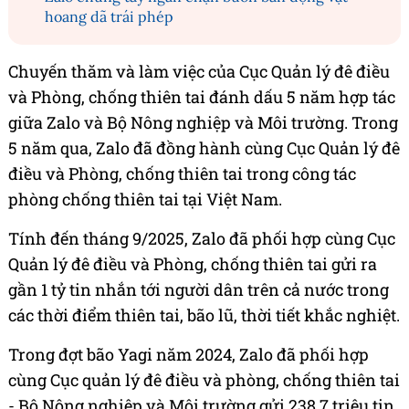
hoang dã trái phép
Chuyến thăm và làm việc của Cục Quản lý đê điều
và Phòng, chống thiên tai đánh dấu 5 năm hợp tác
giữa Zalo và Bộ Nông nghiệp và Môi trường. Trong
5 năm qua, Zalo đã đồng hành cùng Cục Quản lý đê
điều và Phòng, chống thiên tai trong công tác
phòng chống thiên tai tại Việt Nam.
Tính đến tháng 9/2025, Zalo đã phối hợp cùng Cục
Quản lý đê điều và Phòng, chống thiên tai gửi ra
gần 1 tỷ tin nhắn tới người dân trên cả nước trong
các thời điểm thiên tai, bão lũ, thời tiết khắc nghiệt.
Trong đợt bão Yagi năm 2024, Zalo đã phối hợp
cùng Cục quản lý đê điều và phòng, chống thiên tai
- Bộ Nông nghiệp và Môi trường gửi 238.7 triệu tin