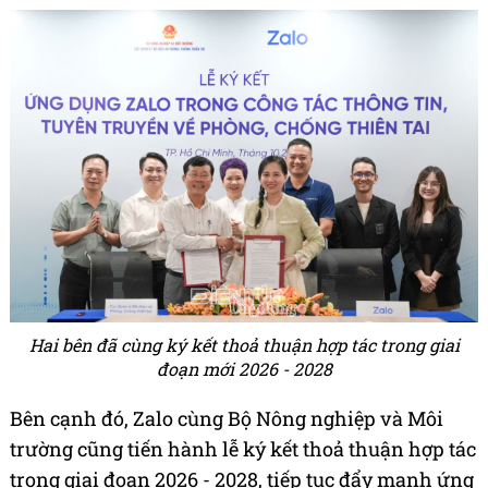
Hai bên đã cùng ký kết thoả thuận hợp tác trong giai
đoạn mới 2026 - 2028
Bên cạnh đó, Zalo cùng Bộ Nông nghiệp và Môi
trường cũng tiến hành lễ ký kết thoả thuận hợp tác
trong giai đoạn 2026 - 2028, tiếp tục đẩy mạnh ứng