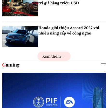
trị giá hàng triệu USD
Honda giới thiệu Accord 2027 với
nhiều nâng cấp về công nghệ
Xem thêm
Gaming