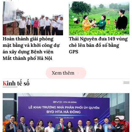
Hoàn thành giải phóng
Thái Nguyên đưa 149 vùng
mặt bằng và khởi công dự
chè lên bản đồ số bằng
án xây dựng Bệnh viện
GPS
Mắt thành phố Hà Nội
Xem thêm
Kinh tế số