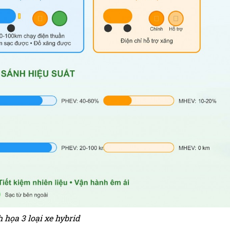
 họa 3 loại xe hybrid