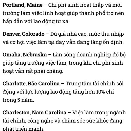
Portland, Maine
– Chi phí sinh hoạt thấp và môi
trường làm việc linh hoạt giúp thành phố trở nên
hấp dẫn với lao động từ xa.
Denver, Colorado
– Dù giá nhà cao, mức thu nhập
và cơ hội việc làm tại đây vẫn đang tăng ổn định.
Omaha, Nebraska
– Làn sóng doanh nghiệp đổ bộ
giúp tăng trưởng việc làm, trong khi chi phí sinh
hoạt vẫn rất phải chăng.
Charlotte, Bắc Carolina
– Trung tâm tài chính sôi
động với lực lượng lao động tăng hơn 10% chỉ
trong 5 năm.
Charleston, Nam Carolina
– Việc làm trong ngành
tài chính, công nghệ và chăm sóc sức khỏe đang
phát triển mạnh.