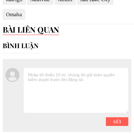
Omaha
BÀI LIÊN QUAN