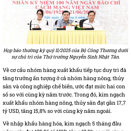
Họp báo thường kỳ quý II/2025 của Bộ Công Thương dưới
sự chủ trì của Thứ trưởng Nguyễn Sinh Nhật Tân.
Về cơ cấu nhóm hàng xuất khẩu tiếp tục duy trì đà
tăng trưởng ấn tượng ở cả nhóm hàng nông, thủy
sản và công nghiệp chế biến, ước đạt mức hai con
số so với cùng kỳ năm trước. Trong đó, kim ngạch
xuất khẩu nhóm hàng nông, thủy sản đạt gần 17,7
tỷ USD, tăng 15,8% so với cùng kỳ năm ngoái.
Về nhập khẩu hàng hóa, kim ngạch 5 tháng đầu