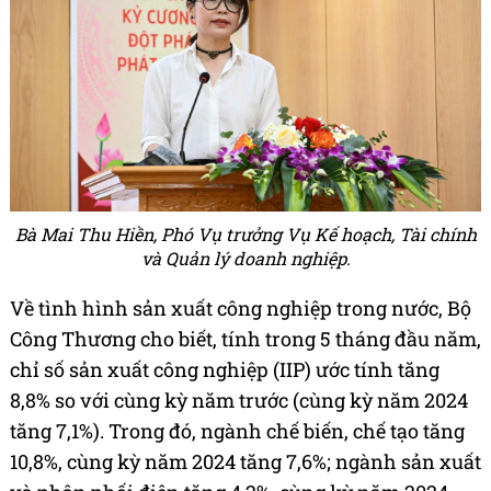
Bà Mai Thu Hiền, Phó Vụ trưởng Vụ Kế hoạch, Tài chính
và Quản lý doanh nghiệp.
Về tình hình sản xuất công nghiệp trong nước, Bộ
Công Thương cho biết, tính trong 5 tháng đầu năm,
chỉ số sản xuất công nghiệp (IIP) ước tính tăng
8,8% so với cùng kỳ năm trước (cùng kỳ năm 2024
tăng 7,1%). Trong đó, ngành chế biến, chế tạo tăng
10,8%, cùng kỳ năm 2024 tăng 7,6%; ngành sản xuất