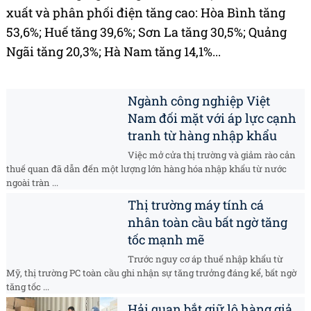
xuất và phân phối điện tăng cao: Hòa Bình tăng
53,6%; Huế tăng 39,6%; Sơn La tăng 30,5%; Quảng
Ngãi tăng 20,3%; Hà Nam tăng 14,1%...
Ngành công nghiệp Việt
Nam đối mặt với áp lực cạnh
tranh từ hàng nhập khẩu
Việc mở cửa thị trường và giảm rào cản
thuế quan đã dẫn đến một lượng lớn hàng hóa nhập khẩu từ nước
ngoài tràn ...
Thị trường máy tính cá
nhân toàn cầu bất ngờ tăng
tốc mạnh mẽ
Trước nguy cơ áp thuế nhập khẩu từ
Mỹ, thị trường PC toàn cầu ghi nhận sự tăng trưởng đáng kể, bất ngờ
tăng tốc ...
Hải quan bắt giữ lô hàng giả