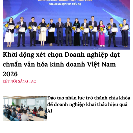
Khởi động xét chọn Doanh nghiệp đạt
chuẩn văn hóa kinh doanh Việt Nam
2026
KẾT NỐI SÁNG TẠO
Đào tạo nhân lực trở thành chìa khóa
để doanh nghiệp khai thác hiệu quả
AI