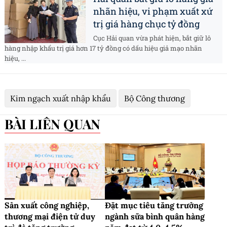
nhãn hiệu, vi phạm xuất xứ
trị giá hàng chục tỷ đồng
Cục Hải quan vừa phát hiện, bắt giữ lô
hàng nhập khẩu trị giá hơn 17 tỷ đồng có dấu hiệu giả mạo nhãn
hiệu, ...
Kim ngạch xuất nhập khẩu
Bộ Công thương
BÀI LIÊN QUAN
Sản xuất công nghiệp,
Đặt mục tiêu tăng trưởng
thương mại điện tử duy
ngành sữa bình quân hàng