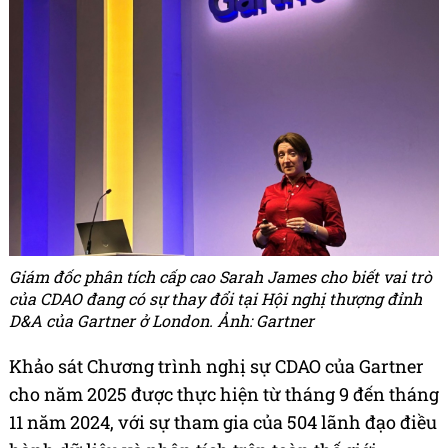
Giám đốc phân tích cấp cao Sarah James cho biết vai trò
của CDAO đang có sự thay đổi tại Hội nghị thượng đỉnh
D&A của Gartner ở London. Ảnh: Gartner
Khảo sát Chương trình nghị sự CDAO của Gartner
cho năm 2025 được thực hiện từ tháng 9 đến tháng
11 năm 2024, với sự tham gia của 504 lãnh đạo điều