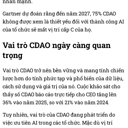
nhấn mạnh.
Gartner dự đoán rằng đến năm 2027, 75% CDAO
không được xem là thiết yếu đối với thành công AI
của tổ chức sẽ mất vị trí cấp C của họ.
Vai trò CDAO ngày càng quan
trọng
Vai trò CDAO trở nên bền vững và mang tính chiến
lược hơn do tính phức tạp và phổ biến của dữ liệu,
cách sử dụng và giá trị của nó. Cuộc khảo sát cho
thấy số CDAO báo cáo trực tiếp cho CEO tăng lên
36% vào năm 2025, so với 21% vào năm 2024.
Tuy nhiên, vai trò của CDAO đang phát triển do
việc ưu tiên AI trong các tổ chức. Mặc dù vị trí