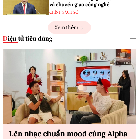
và chuyển giao công nghệ
CHÍNH SÁCH SỐ
Xem thêm
Điện tử tiêu dùng
Lên nhạc chuẩn mood cùng Alpha