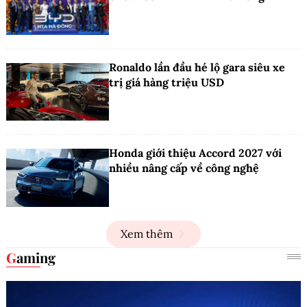
Ronaldo lần đầu hé lộ gara siêu xe
trị giá hàng triệu USD
Honda giới thiệu Accord 2027 với
nhiều nâng cấp về công nghệ
Xem thêm
Gaming