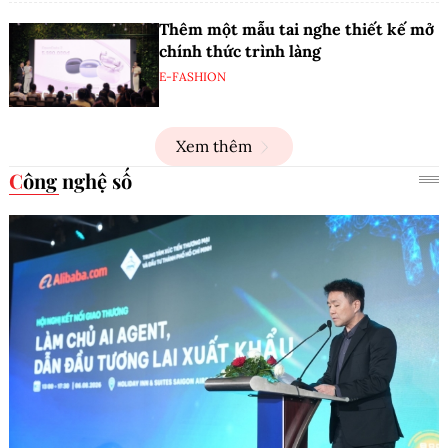
Thêm một mẫu tai nghe thiết kế mở
chính thức trình làng
E-FASHION
Xem thêm
Công nghệ số