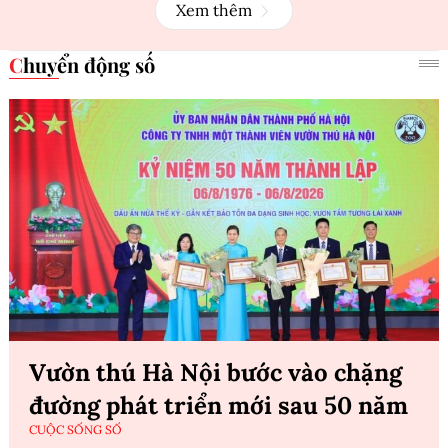
Xem thêm
Chuyển động số
Vườn thú Hà Nội bước vào chặng
đường phát triển mới sau 50 năm
CUỘC SỐNG SỐ