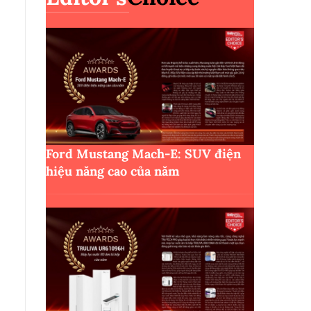
Ford Mustang Mach-E: SUV điện
hiệu năng cao của năm