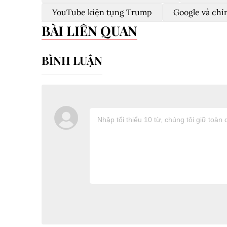
YouTube kiện tụng Trump
Google và ch
BÀI LIÊN QUAN