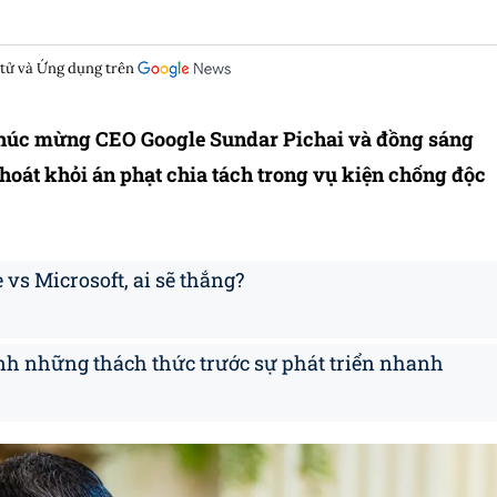
 tử và Ứng dụng trên
chúc mừng CEO Google Sundar Pichai và đồng sáng
thoát khỏi án phạt chia tách trong vụ kiện chống độc
 vs Microsoft, ai sẽ thắng?
h những thách thức trước sự phát triển nhanh