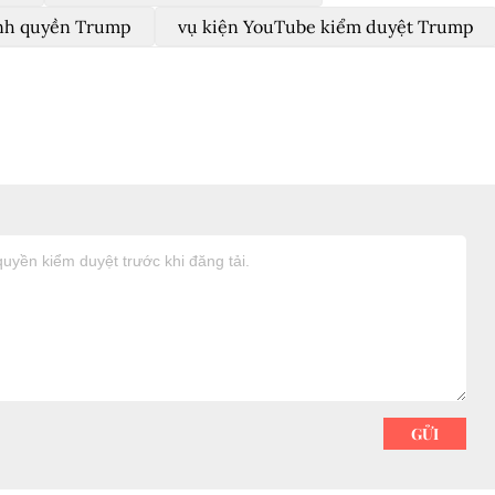
ính quyền Trump
vụ kiện YouTube kiểm duyệt Trump