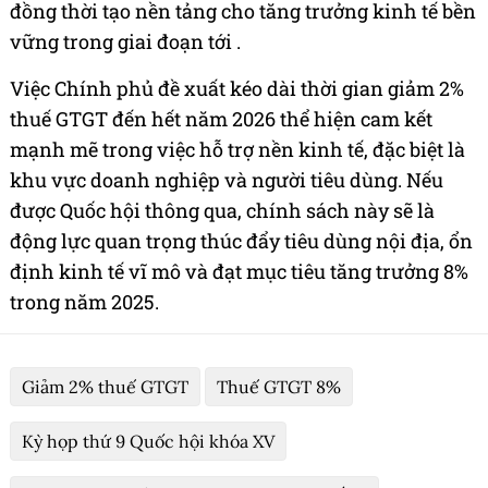
đồng thời tạo nền tảng cho tăng trưởng kinh tế bền
vững trong giai đoạn tới .
Việc Chính phủ đề xuất kéo dài thời gian giảm 2%
thuế GTGT đến hết năm 2026 thể hiện cam kết
mạnh mẽ trong việc hỗ trợ nền kinh tế, đặc biệt là
khu vực doanh nghiệp và người tiêu dùng. Nếu
được Quốc hội thông qua, chính sách này sẽ là
động lực quan trọng thúc đẩy tiêu dùng nội địa, ổn
định kinh tế vĩ mô và đạt mục tiêu tăng trưởng 8%
trong năm 2025.
Giảm 2% thuế GTGT
Thuế GTGT 8%
Kỳ họp thứ 9 Quốc hội khóa XV