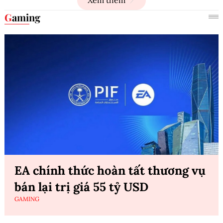
Gaming
EA chính thức hoàn tất thương vụ
bán lại trị giá 55 tỷ USD
GAMING