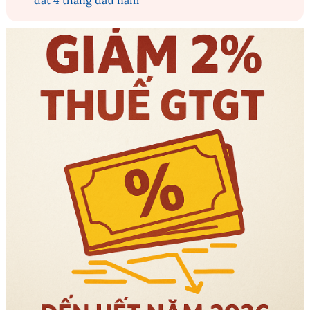
đất 4 tháng đầu năm