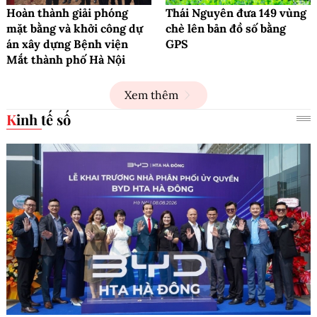
Hoàn thành giải phóng
Thái Nguyên đưa 149 vùng
mặt bằng và khởi công dự
chè lên bản đồ số bằng
án xây dựng Bệnh viện
GPS
Mắt thành phố Hà Nội
Xem thêm
Kinh tế số