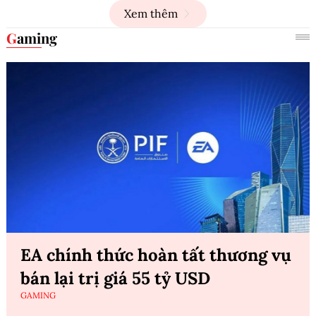
Xem thêm
Gaming
EA chính thức hoàn tất thương vụ
bán lại trị giá 55 tỷ USD
GAMING