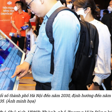
đổi số thành phố Hà Nội đến năm 2030, định hướng đến năm
35. (Ảnh minh họa)