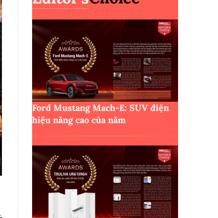
Ford Mustang Mach-E: SUV điện
hiệu năng cao của năm