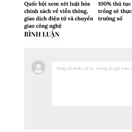
Quốc hội xem xét luật hóa
100% thủ tục
chính sách về viễn thông,
trồng sẽ thực
giao dịch điện tử và chuyển
trường số
giao công nghệ