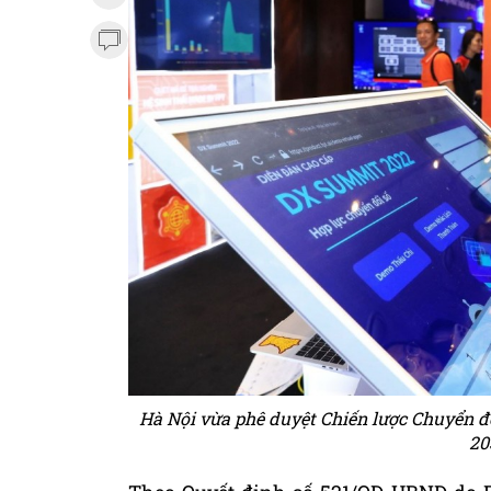
Hà Nội vừa phê duyệt Chiến lược Chuyển 
20