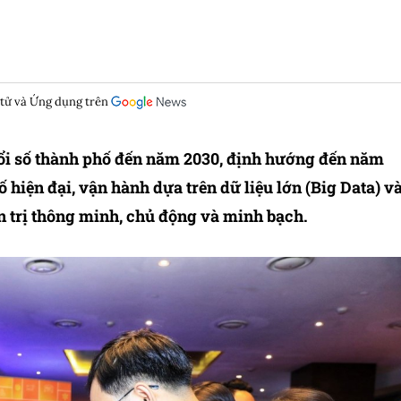
 tử và Ứng dụng trên
ổi số thành phố đến năm 2030, định hướng đến năm
hiện đại, vận hành dựa trên dữ liệu lớn (Big Data) v
ản trị thông minh, chủ động và minh bạch.