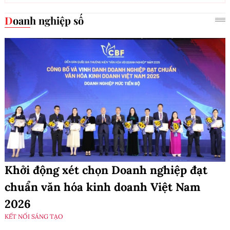
Doanh nghiệp số
Khởi động xét chọn Doanh nghiệp đạt
chuẩn văn hóa kinh doanh Việt Nam
2026
KẾT NỐI SÁNG TẠO