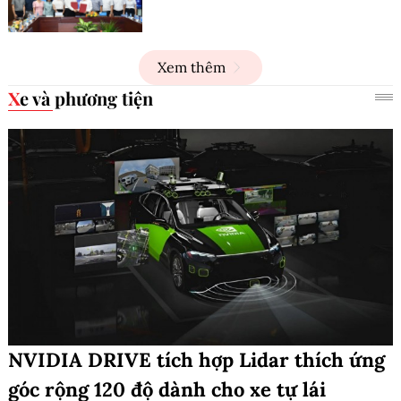
Xem thêm
Xe và phương tiện
NVIDIA DRIVE tích hợp Lidar thích ứng
góc rộng 120 độ dành cho xe tự lái