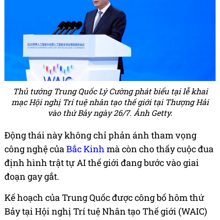
Thủ tướng Trung Quốc Lý Cường phát biểu tại lễ khai
mạc Hội nghị Trí tuệ nhân tạo thế giới tại Thượng Hải
vào thứ Bảy ngày 26/7. Ảnh Getty.
Động thái này không chỉ phản ánh tham vọng
công nghệ của
Bắc Kinh
mà còn cho thấy cuộc đua
định hình trật tự AI thế giới đang bước vào giai
đoạn gay gắt.
Kế hoạch của Trung Quốc được công bố hôm thứ
Bảy tại Hội nghị Trí tuệ Nhân tạo Thế giới (WAIC)