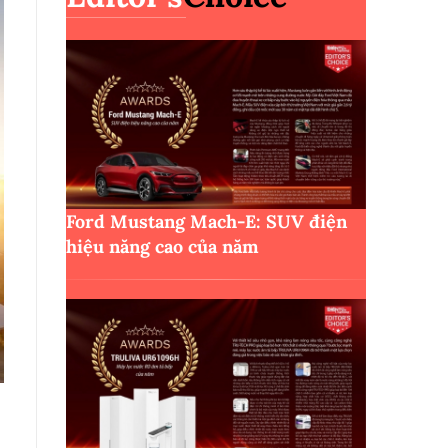
Ford Mustang Mach-E: SUV điện
hiệu năng cao của năm