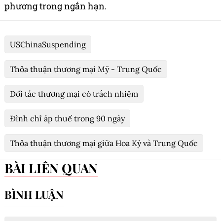
phương trong ngắn hạn.
USChinaSuspending
Thỏa thuận thương mại Mỹ - Trung Quốc
Đối tác thương mại có trách nhiệm
Đình chỉ áp thuế trong 90 ngày
Thỏa thuận thương mại giữa Hoa Kỳ và Trung Quốc
BÀI LIÊN QUAN