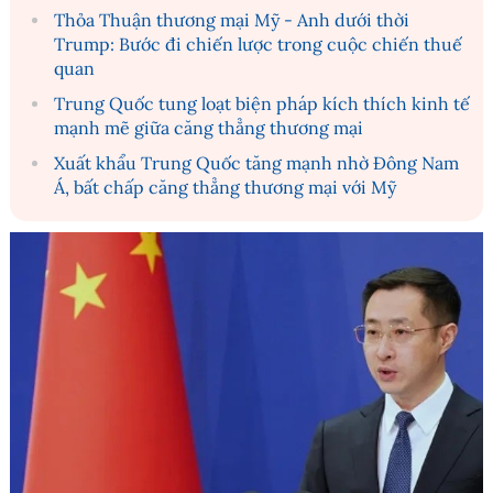
Thỏa Thuận thương mại Mỹ - Anh dưới thời
Trump: Bước đi chiến lược trong cuộc chiến thuế
quan
Trung Quốc tung loạt biện pháp kích thích kinh tế
mạnh mẽ giữa căng thẳng thương mại
Xuất khẩu Trung Quốc tăng mạnh nhờ Đông Nam
Á, bất chấp căng thẳng thương mại với Mỹ