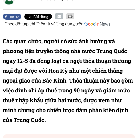
Chia sẻ
Theo dõi tạp chí
Điện tử và Ứng dụng
trên
Các quan chức, người có sức ảnh hưởng và
phương tiện truyền thông nhà nước Trung Quốc
ngày 12-5 đã đồng loạt ca ngợi thỏa thuận thương
mại đạt được với Hoa Kỳ như một chiến thắng
ngoại giao của Bắc Kinh. Thỏa thuận này bao gồm
việc đình chỉ áp thuế trong 90 ngày và giảm mức
thuế nhập khẩu giữa hai nước, được xem như
minh chứng cho chiến lược đàm phán kiên định
của Trung Quốc.