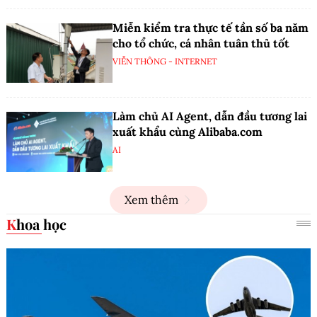
Miễn kiểm tra thực tế tần số ba năm
cho tổ chức, cá nhân tuân thủ tốt
VIỄN THÔNG - INTERNET
Làm chủ AI Agent, dẫn đầu tương lai
xuất khẩu cùng Alibaba.com
AI
Xem thêm
Khoa học