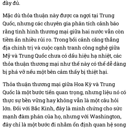
đầy đủ.
Mặc dù thỏa thuận này được ca ngợi tại Trung
Quốc, nhưng các chuyên gia phân tích cảnh báo
rằng tình hình thương mại giữa hai nước vẫn còn
tiềm ẩn nhiều rủi ro. Trong bối cảnh căng thẳng
địa chính trị và cuộc cạnh tranh công nghệ giữa
Mỹ và Trung Quốc chưa có dấu hiệu hạ nhiệt, các
thỏa thuận thương mại như thế này có thể dễ dàng
bị phá vỡ nếu một bên cảm thấy bị thiệt hại.
Thỏa thuận thương mại giữa Hoa Kỳ và Trung
Quốc là một bước tiến quan trọng, nhưng liệu nó có
thực sự bền vững hay không vẫn là một câu hỏi
lớn. Đối với Bắc Kinh, đây là minh chứng cho sức
mạnh đàm phán của họ, nhưng với Washington,
đây chỉ là một bước đi nhằm ổn định quan hệ song