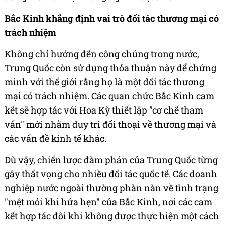
Bắc Kinh khẳng định vai trò đối tác thương mại có
trách nhiệm
Không chỉ hướng đến công chúng trong nước,
Trung Quốc còn sử dụng thỏa thuận này để chứng
minh với thế giới rằng họ là một đối tác thương
mại có trách nhiệm. Các quan chức Bắc Kinh cam
kết sẽ hợp tác với Hoa Kỳ thiết lập "cơ chế tham
vấn" mới nhằm duy trì đối thoại về thương mại và
các vấn đề kinh tế khác.
Dù vậy, chiến lược đàm phán của Trung Quốc từng
gây thất vọng cho nhiều đối tác quốc tế. Các doanh
nghiệp nước ngoài thường phàn nàn về tình trạng
"mệt mỏi khi hứa hẹn" của Bắc Kinh, nơi các cam
kết hợp tác đôi khi không được thực hiện một cách