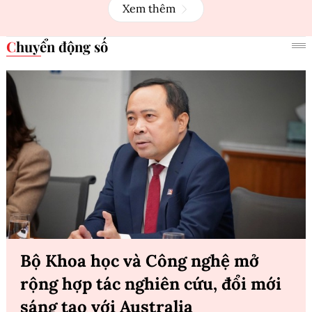
Xem thêm
Chuyển động số
Bộ Khoa học và Công nghệ mở
rộng hợp tác nghiên cứu, đổi mới
sáng tạo với Australia