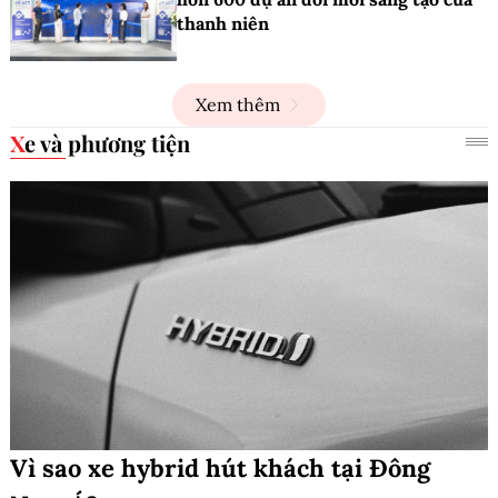
thanh niên
Xem thêm
Xe và phương tiện
Vì sao xe hybrid hút khách tại Đông