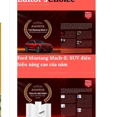
Ford Mustang Mach-E: SUV điện
hiệu năng cao của năm