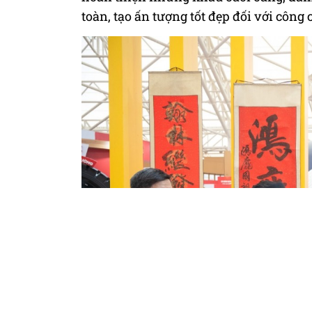
toàn, tạo ấn tượng tốt đẹp đối với công