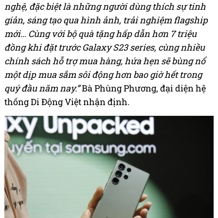
nghệ, đặc biệt là những người dùng thích sự tinh
giản, sáng tạo qua hình ảnh, trải nghiệm flagship
mới… Cùng với bộ quà tặng hấp dẫn hơn 7 triệu
đồng khi đặt trước Galaxy S23 series, cùng nhiều
chính sách hỗ trợ mua hàng, hứa hẹn sẽ bùng nổ
một dịp mua sắm sôi động hơn bao giờ hết trong
quý đầu năm nay.”
Bà Phùng Phương, đại diện hệ
thống Di Động Việt nhận định.