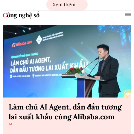
Xem thêm
Công nghệ số
Làm chủ AI Agent, dẫn đầu tương
lai xuất khẩu cùng Alibaba.com
AI