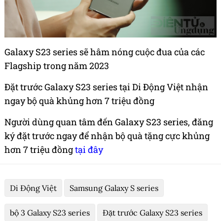
Galaxy S23 series sẽ hâm nóng cuộc đua của các
Flagship trong năm 2023
Đặt trước Galaxy S23 series tại Di Động Việt nhận
ngay bộ quà khủng hơn 7 triệu đồng
Người dùng quan tâm đến Galaxy S23 series, đăng
ký đặt trước ngay để nhận bộ quà tặng cực khủng
hơn 7 triệu đồng
tại đây
Di Động Việt
Samsung Galaxy S series
bộ 3 Galaxy S23 series
Đặt trước Galaxy S23 series