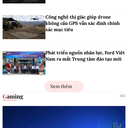
Công nghệ thị giác giúp drone
không cần GPS vẫn xác định chính
xác mục tiêu
Phát triển nguồn nhân lực, Ford Việt
Nam ra mắt Trung tâm đào tạo mới
Xem thêm
Gaming