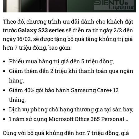
Theo đó, chương trình ưu đãi dành cho khách đặt
trước
Galaxy S23 series
sẽ diễn ra từ ngày 2/2 đến
ngày 16/02, sẽ được tặng bộ quà tặng khủng trị giá
hơn 7 triệu đồng, bao gồm:
Phiếu mua hàng trị giá đến 5 triệu đồng,
Giảm thêm đến 2 triệu khi thanh toán qua ngân
hàng,
Giảm 40% gói bảo hành Samsung Care+ 12
tháng,
Dịch vụ phòng chờ hạng thương gia tại sân bay,
1 năm sử dụng Microsoft Office 365 Personal…
Cùng với bộ quà khủng đến hơn 7 triệu đồng, giá