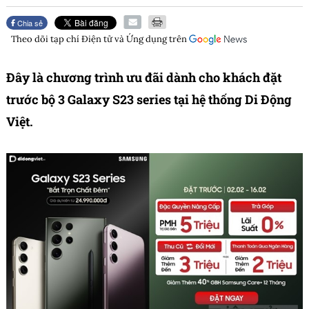
Chia sẻ
Theo dõi tạp chí
Điện tử và Ứng dụng
trên
Đây là chương trình ưu đãi dành cho khách đặt
trước bộ 3 Galaxy S23 series tại hệ thống Di Động
Việt.