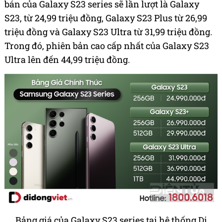
bán của Galaxy S23 series sẽ lần lượt là Galaxy
S23, từ 24,99 triệu đồng, Galaxy S23 Plus từ 26,99
triệu đồng và Galaxy S23 Ultra từ 31,99 triệu đồng.
Trong đó, phiên bản cao cấp nhất của Galaxy S23
Ultra lên đến 44,99 triệu đồng.
Bảng giá của Galaxy S23 series tại hệ thống Di