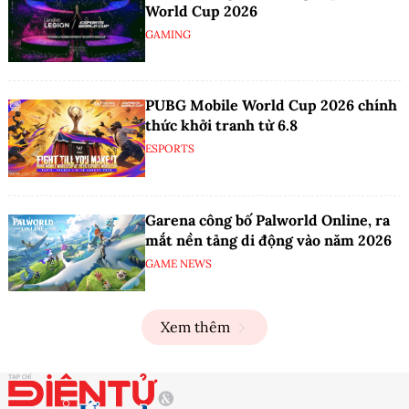
World Cup 2026
GAMING
PUBG Mobile World Cup 2026 chính
thức khởi tranh từ 6.8
ESPORTS
Garena công bố Palworld Online, ra
mắt nền tảng di động vào năm 2026
GAME NEWS
Xem thêm