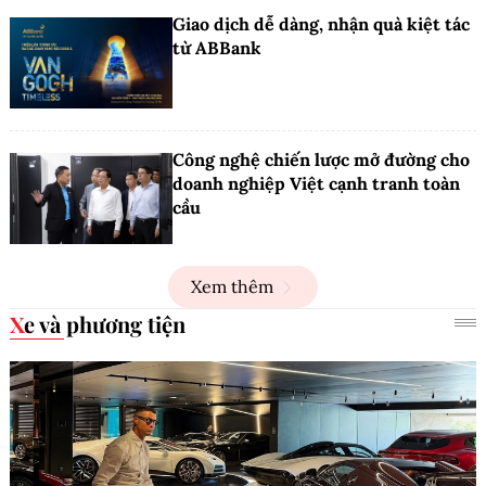
Giao dịch dễ dàng, nhận quà kiệt tác
từ ABBank
Công nghệ chiến lược mở đường cho
doanh nghiệp Việt cạnh tranh toàn
cầu
Xem thêm
Xe và phương tiện