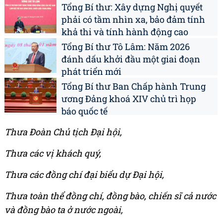
Tổng Bí thư: Xây dựng Nghị quyết
phải có tầm nhìn xa, bảo đảm tính
khả thi và tính hành động cao
Tổng Bí thư Tô Lâm: Năm 2026
đánh dấu khởi đầu một giai đoạn
phát triển mới
Tổng Bí thư Ban Chấp hành Trung
ương Đảng khoá XIV chủ trì họp
báo quốc tế
Thưa Đoàn Chủ tịch Đại hội,
Thưa các vị khách quý,
Thưa các đồng chí đại biểu dự Đại hội,
Thưa toàn thể đồng chí, đồng bào, chiến sĩ cả nước
và đồng bào ta ở nước ngoài,