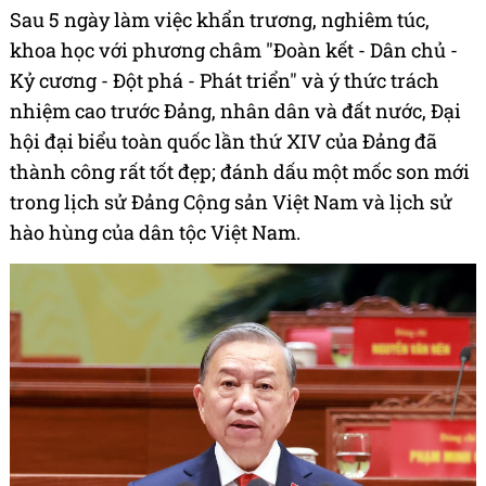
Sau 5 ngày làm việc khẩn trương, nghiêm túc,
khoa học với phương châm "Đoàn kết - Dân chủ -
Kỷ cương - Đột phá - Phát triển" và ý thức trách
nhiệm cao trước Đảng, nhân dân và đất nước, Đại
hội đại biểu toàn quốc lần thứ XIV của Đảng đã
thành công rất tốt đẹp; đánh dấu một mốc son mới
trong lịch sử Đảng Cộng sản Việt Nam và lịch sử
hào hùng của dân tộc Việt Nam.