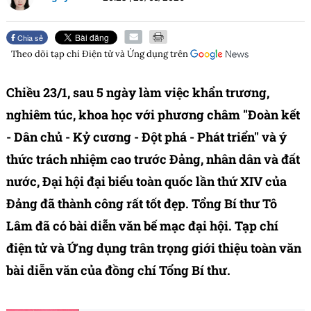
Chia sẻ
Theo dõi tạp chí
Điện tử và Ứng dụng
trên
Chiều 23/1, sau 5 ngày làm việc khẩn trương,
nghiêm túc, khoa học với phương châm "Đoàn kết
- Dân chủ - Kỷ cương - Đột phá - Phát triển" và ý
thức trách nhiệm cao trước Đảng, nhân dân và đất
nước, Đại hội đại biểu toàn quốc lần thứ XIV của
Đảng đã thành công rất tốt đẹp. Tổng Bí thư Tô
Lâm đã có bài diễn văn bế mạc đại hội. Tạp chí
điện tử và Ứng dụng trân trọng giới thiệu toàn văn
bài diễn văn của đồng chí Tổng Bí thư.