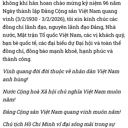
không khí hân hoan chào mừng kỷ niệm 96 năm
Ngày thành lập Đảng Cộng sản Việt Nam quang
vinh (3/2/1930 - 3/2/2026), tôi xin kính chúc các
đồng chí lãnh đạo, nguyên lãnh đạo Đảng, Nhà
nước, Mặt trận Tổ quốc Việt Nam, các vị khách quý,
bạn bè quốc tế, các đại biểu dự Đại hội và toàn thể
đồng chí, đồng bào mạnh khoẻ, hạnh phúc và
thành công.
Vinh quang đời đời thuộc về nhân dân Việt Nam
anh hùng!
Nước Cộng hoà Xã hội chủ nghĩa Việt Nam muôn
năm!
Đảng Cộng sản Việt Nam quang vinh muôn năm!
Chủ tịch Hồ Chí Minh vĩ đại sống mãi trong sự