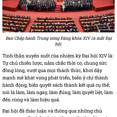
Ban Chấp hành Trung ương Đảng khóa XIV ra mắt Đại
hội.
Tinh thần xuyên suốt của nhiệm kỳ Đại hội XIV là:
Tự chủ chiến lược, nắm chắc thời cơ, chung sức
đồng lòng, vượt qua mọi thách thức, khơi dậy
mạnh mẽ khát vọng phát triển; biến ý chí thành
hành động, biến quyết sách thành kết quả cụ thể;
nói là làm, làm ngay, làm đúng, làm quyết liệt, làm
đến cùng và làm hiệu quả.
Đại hội đã thảo luận và thông qua những chủ