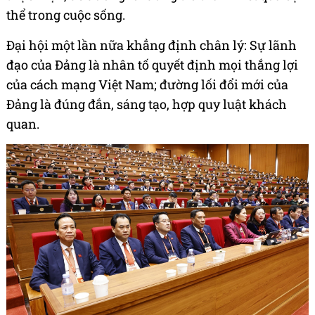
thể trong cuộc sống.
Đại hội một lần nữa khẳng định chân lý: Sự lãnh
đạo của Đảng là nhân tố quyết định mọi thắng lợi
của cách mạng Việt Nam; đường lối đổi mới của
Đảng là đúng đắn, sáng tạo, hợp quy luật khách
quan.