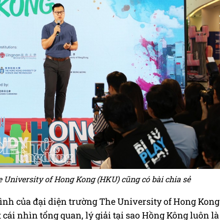
 University of Hong Kong (HKU) cũng có bài chia sẻ
rình của đại diện trường The University of Hong Kong
cái nhìn tổng quan, lý giải tại sao Hồng Kông luôn là