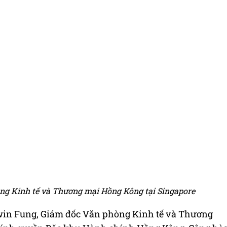
g Kinh tế và Thương mại Hồng Kông tại Singapore
Owin Fung, Giám đốc Văn phòng Kinh tế và Thương