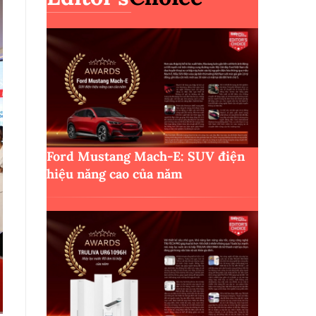
Ford Mustang Mach-E: SUV điện
hiệu năng cao của năm